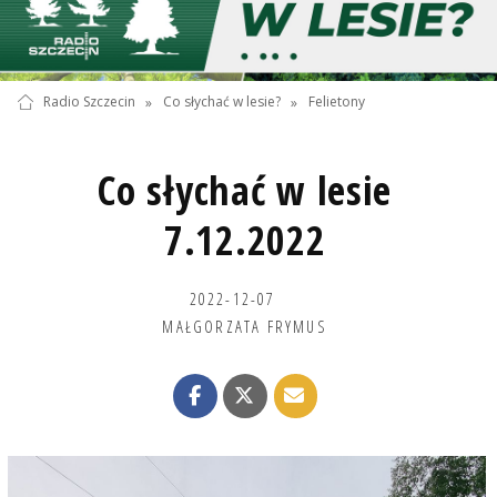
Radio Szczecin
»
Co słychać w lesie?
»
Felietony
Co słychać w lesie
7.12.2022
2022-12-07
MAŁGORZATA FRYMUS