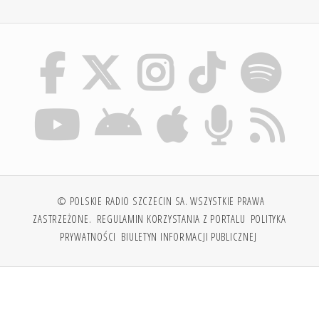
© POLSKIE RADIO SZCZECIN SA. WSZYSTKIE PRAWA
ZASTRZEŻONE.
REGULAMIN KORZYSTANIA Z PORTALU
POLITYKA
PRYWATNOŚCI
BIULETYN INFORMACJI PUBLICZNEJ