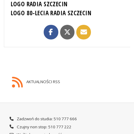
LOGO RADIA SZCZECIN
LOGO 80‑LECIA RADIA SZCZECIN
AKTUALNOŚCI RSS
Zadzwoń do studia: 510 777 666
Czujny non stop: 510 777 222