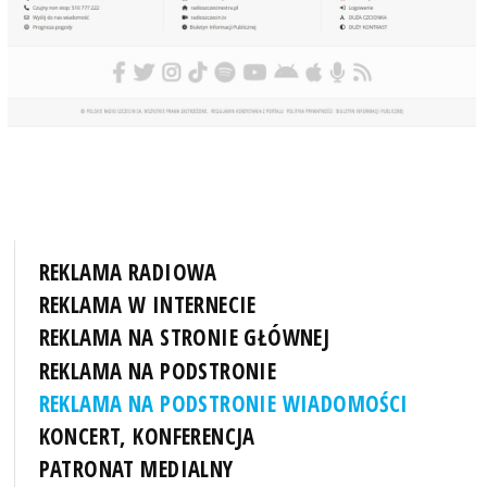
REKLAMA RADIOWA
REKLAMA W INTERNECIE
REKLAMA NA STRONIE GŁÓWNEJ
REKLAMA NA PODSTRONIE
REKLAMA NA PODSTRONIE WIADOMOŚCI
KONCERT, KONFERENCJA
PATRONAT MEDIALNY