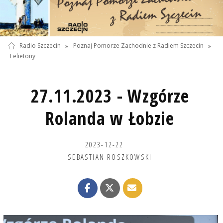
Radio Szczecin
»
Poznaj Pomorze Zachodnie z Radiem Szczecin
»
Felietony
27.11.2023 - Wzgórze
Rolanda w Łobzie
2023-12-22
SEBASTIAN ROSZKOWSKI