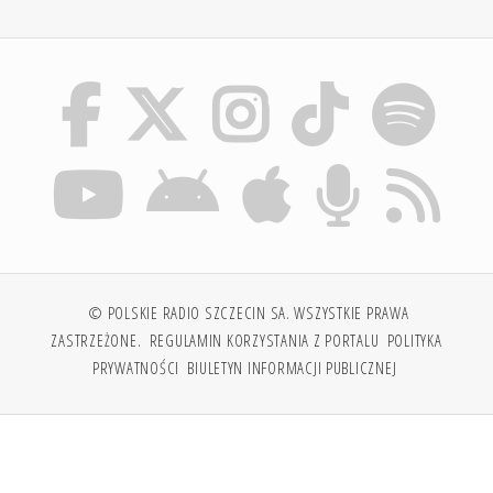
© POLSKIE RADIO SZCZECIN SA. WSZYSTKIE PRAWA
ZASTRZEŻONE.
REGULAMIN KORZYSTANIA Z PORTALU
POLITYKA
PRYWATNOŚCI
BIULETYN INFORMACJI PUBLICZNEJ