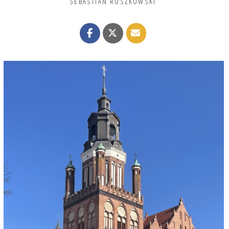
SEBASTIAN ROSZKOWSKI