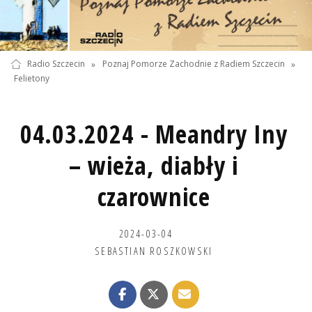
Radio Szczecin
»
Poznaj Pomorze Zachodnie z Radiem Szczecin
»
Felietony
04.03.2024 - Meandry Iny
– wieża, diabły i
czarownice
2024-03-04
SEBASTIAN ROSZKOWSKI