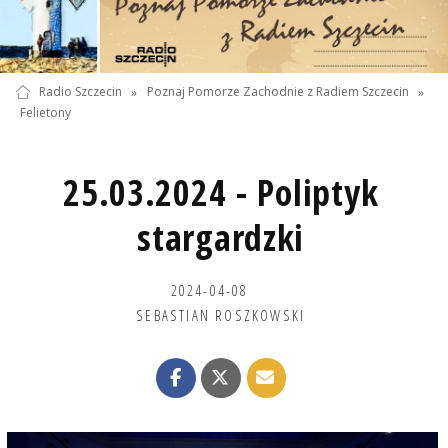
Radio Szczecin
»
Poznaj Pomorze Zachodnie z Radiem Szczecin
»
Felietony
25.03.2024 - Poliptyk
stargardzki
2024-04-08
SEBASTIAN ROSZKOWSKI