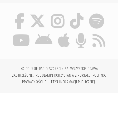
© POLSKIE RADIO SZCZECIN SA. WSZYSTKIE PRAWA
ZASTRZEŻONE.
REGULAMIN KORZYSTANIA Z PORTALU
POLITYKA
PRYWATNOŚCI
BIULETYN INFORMACJI PUBLICZNEJ