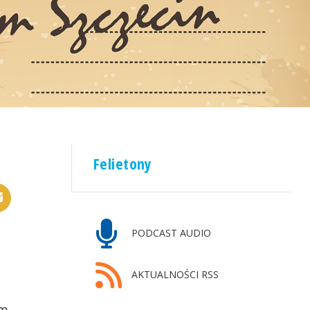
Felietony
PODCAST AUDIO
AKTUALNOŚCI RSS
em