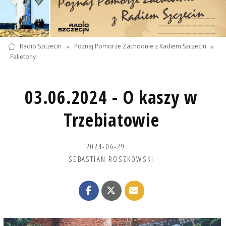
Radio Szczecin
»
Poznaj Pomorze Zachodnie z Radiem Szczecin
»
Felietony
03.06.2024 - O kaszy w
Trzebiatowie
2024-06-29
SEBASTIAN ROSZKOWSKI