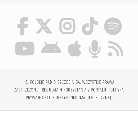
© POLSKIE RADIO SZCZECIN SA. WSZYSTKIE PRAWA
ZASTRZEŻONE.
REGULAMIN KORZYSTANIA Z PORTALU
POLITYKA
PRYWATNOŚCI
BIULETYN INFORMACJI PUBLICZNEJ