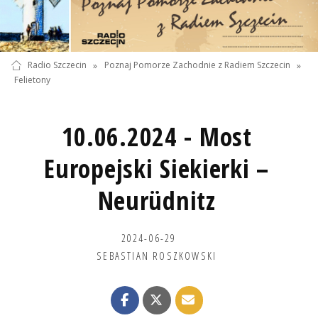
Radio Szczecin
»
Poznaj Pomorze Zachodnie z Radiem Szczecin
»
Felietony
10.06.2024 - Most
Europejski Siekierki –
Neurüdnitz
2024-06-29
SEBASTIAN ROSZKOWSKI