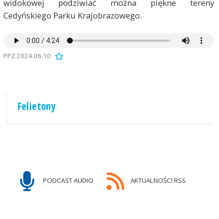
widokowej podziwiać można piękne tereny
Cedyńskiego Parku Krajobrazowego.
PPZ 2024.06.10
Felietony
PODCAST AUDIO
AKTUALNOŚCI RSS