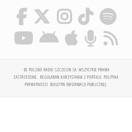
© POLSKIE RADIO SZCZECIN SA. WSZYSTKIE PRAWA
ZASTRZEŻONE.
REGULAMIN KORZYSTANIA Z PORTALU
POLITYKA
PRYWATNOŚCI
BIULETYN INFORMACJI PUBLICZNEJ