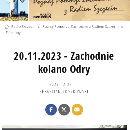
Radio Szczecin
»
Poznaj Pomorze Zachodnie z Radiem Szczecin
»
Felietony
20.11.2023 - Zachodnie
kolano Odry
2023-12-22
SEBASTIAN ROSZKOWSKI