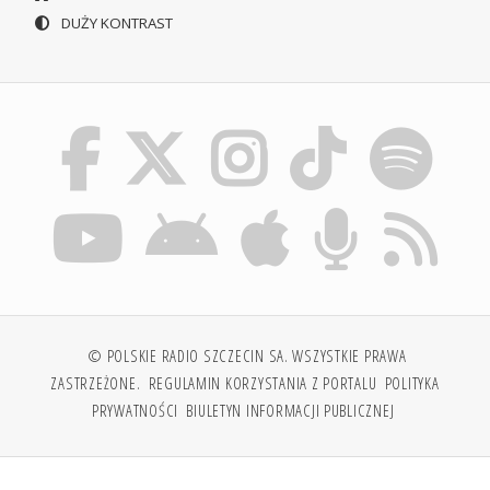
DUŻY KONTRAST
© POLSKIE RADIO SZCZECIN SA. WSZYSTKIE PRAWA
ZASTRZEŻONE.
REGULAMIN KORZYSTANIA Z PORTALU
POLITYKA
PRYWATNOŚCI
BIULETYN INFORMACJI PUBLICZNEJ