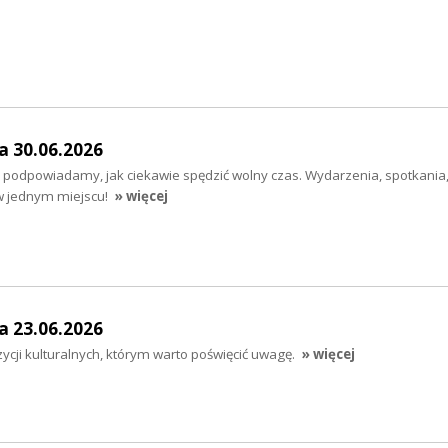
a 30.06.2026
– podpowiadamy, jak ciekawie spędzić wolny czas. Wydarzenia, spotkania
w jednym miejscu!
» więcej
a 23.06.2026
ycji kulturalnych, którym warto poświęcić uwagę.
» więcej