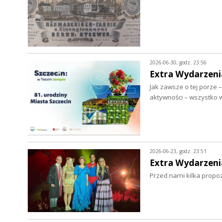
2026-06-30, godz. 23:56
Extra Wydarzeni
Jak zawsze o tej porze 
aktywności – wszystko 
2026-06-23, godz. 23:51
Extra Wydarzeni
Przed nami kilka propoz