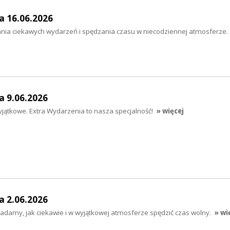
a 16.06.2026
nia ciekawych wydarzeń i spędzania czasu w niecodziennej atmosferze.
a 9.06.2026
wyjątkowe. Extra Wydarzenia to nasza specjalność!
» więcej
a 2.06.2026
adamy, jak ciekawie i w wyjątkowej atmosferze spędzić czas wolny.
» wi