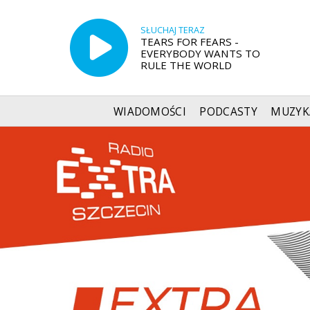
SŁUCHAJ TERAZ
TEARS FOR FEARS -
EVERYBODY WANTS TO
RULE THE WORLD
WIADOMOŚCI
PODCASTY
MUZYK