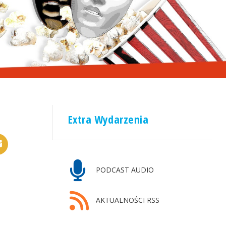
Extra Wydarzenia
PODCAST AUDIO
AKTUALNOŚCI RSS