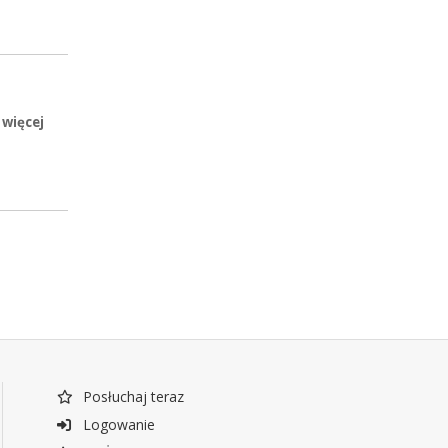
 więcej
Posłuchaj teraz
Logowanie