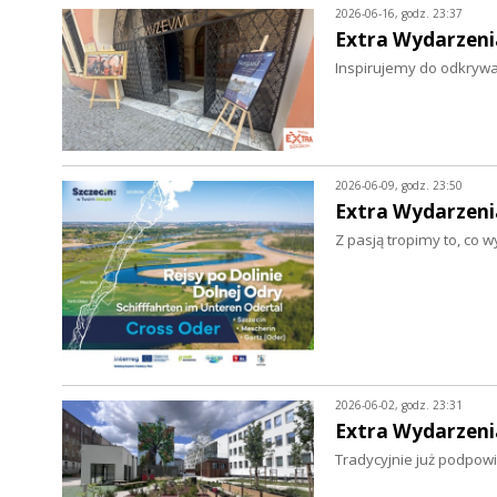
2026-06-16, godz. 23:37
Extra Wydarzeni
Inspirujemy do odkrywa
2026-06-09, godz. 23:50
Extra Wydarzeni
Z pasją tropimy to, co 
2026-06-02, godz. 23:31
Extra Wydarzeni
Tradycyjnie już podpowi