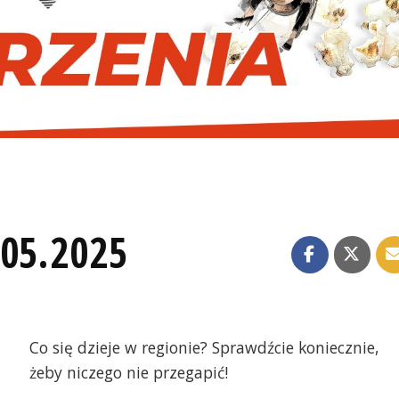
.05.2025
Co się dzieje w regionie? Sprawdźcie koniecznie,
żeby niczego nie przegapić!