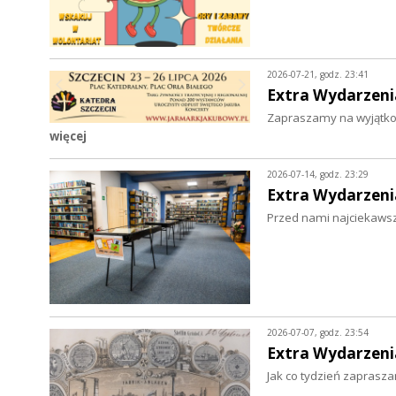
2026-07-21, godz. 23:41
Extra Wydarzeni
Zapraszamy na wyjątkow
więcej
2026-07-14, godz. 23:29
Extra Wydarzeni
Przed nami najciekawsz
2026-07-07, godz. 23:54
Extra Wydarzeni
Jak co tydzień zaprasz