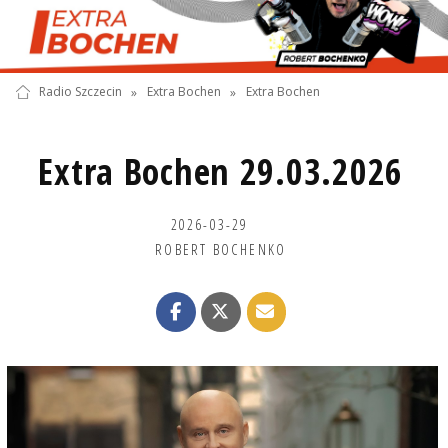
Radio Szczecin
»
Extra Bochen
»
Extra Bochen
Extra Bochen 29.03.2026
2026-03-29
ROBERT BOCHENKO