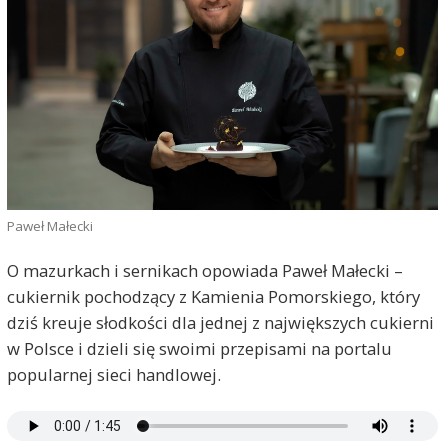
Paweł Małecki
O mazurkach i sernikach opowiada Paweł Małecki –
cukiernik pochodzący z Kamienia Pomorskiego, który
dziś kreuje słodkości dla jednej z największych cukierni
w Polsce i dzieli się swoimi przepisami na portalu
popularnej sieci handlowej.