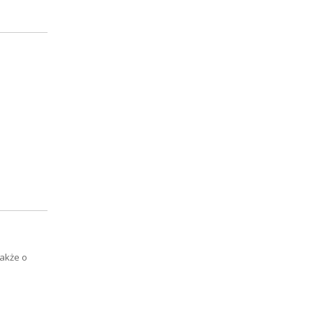
także o