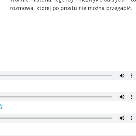
rozmowa, której po prostu nie można przegapić.