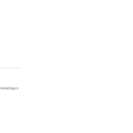
owiadają o