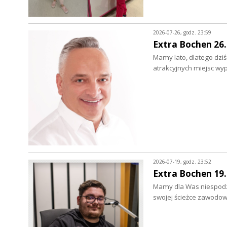
2026-07-26, godz. 23:59
Extra Bochen 26.
Mamy lato, dlatego dziś
atrakcyjnych miejsc wy
2026-07-19, godz. 23:52
Extra Bochen 19.
Mamy dla Was niespodzia
swojej ścieżce zawodo