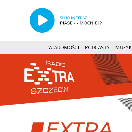
SŁUCHAJ TERAZ
PIASEK - MOCNIEJ ?
WIADOMOŚCI
PODCASTY
MUZYK