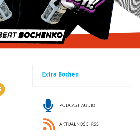
Extra Bochen
PODCAST AUDIO
AKTUALNOŚCI RSS