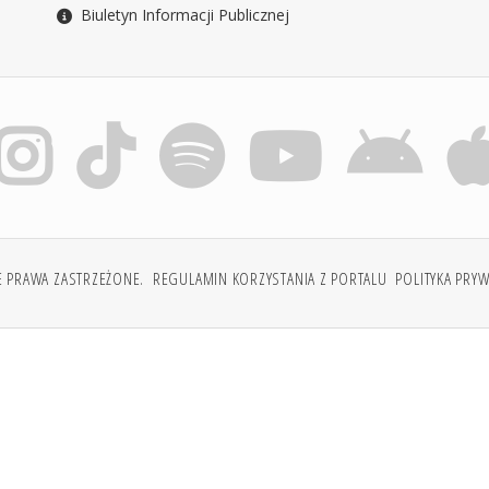
Biuletyn Informacji Publicznej
E PRAWA ZASTRZEŻONE.
REGULAMIN KORZYSTANIA Z PORTALU
POLITYKA PRY