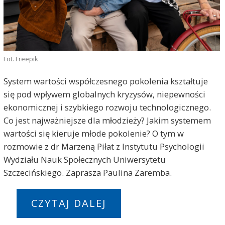
Fot. Freepik
System wartości współczesnego pokolenia kształtuje
się pod wpływem globalnych kryzysów, niepewności
ekonomicznej i szybkiego rozwoju technologicznego.
Co jest najważniejsze dla młodzieży? Jakim systemem
wartości się kieruje młode pokolenie? O tym w
rozmowie z dr Marzeną Piłat z Instytutu Psychologii
Wydziału Nauk Społecznych Uniwersytetu
Szczecińskiego. Zaprasza Paulina Zaremba.
CZYTAJ DALEJ