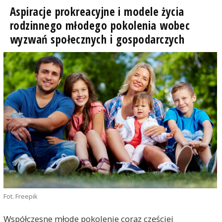
Aspiracje prokreacyjne i modele życia
rodzinnego młodego pokolenia wobec
wyzwań społecznych i gospodarczych
Fot. Freepik
Współczesne młode pokolenie coraz częściej