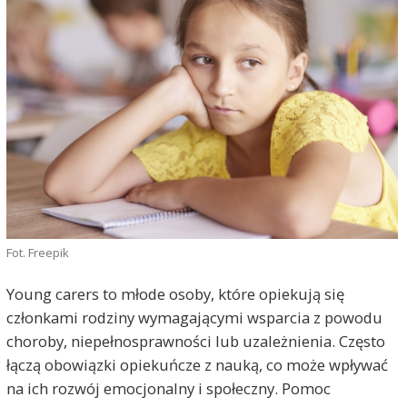
Fot. Freepik
Young carers to młode osoby, które opiekują się
członkami rodziny wymagającymi wsparcia z powodu
choroby, niepełnosprawności lub uzależnienia. Często
łączą obowiązki opiekuńcze z nauką, co może wpływać
na ich rozwój emocjonalny i społeczny. Pomoc