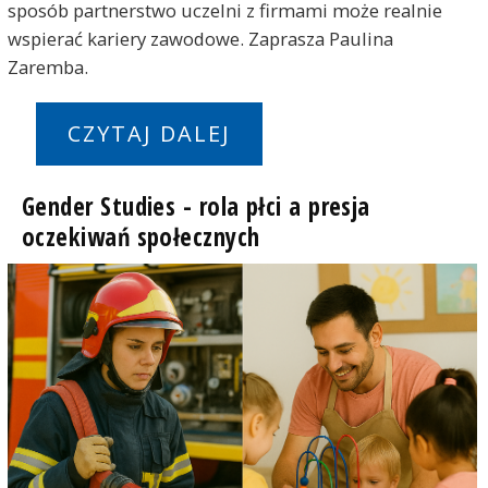
sposób partnerstwo uczelni z firmami może realnie
wspierać kariery zawodowe. Zaprasza Paulina
Zaremba.
CZYTAJ DALEJ
Gender Studies - rola płci a presja
oczekiwań społecznych