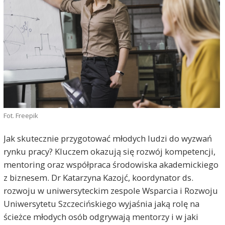
Fot. Freepik
Jak skutecznie przygotować młodych ludzi do wyzwań
rynku pracy? Kluczem okazują się rozwój kompetencji,
mentoring oraz współpraca środowiska akademickiego
z biznesem. Dr Katarzyna Kazojć, koordynator ds.
rozwoju w uniwersyteckim zespole Wsparcia i Rozwoju
Uniwersytetu Szczecińskiego wyjaśnia jaką rolę na
ścieżce młodych osób odgrywają mentorzy i w jaki