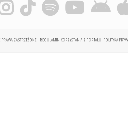
E PRAWA ZASTRZEŻONE.
REGULAMIN KORZYSTANIA Z PORTALU
POLITYKA PRY