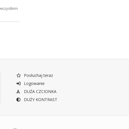
 wszystkim
Posłuchaj teraz
Logowanie
DUŻA CZCIONKA
DUŻY KONTRAST