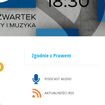
Zgodnie z Prawem
PODCAST AUDIO
AKTUALNOŚCI RSS