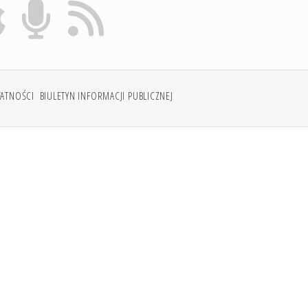
WATNOŚCI
BIULETYN INFORMACJI PUBLICZNEJ