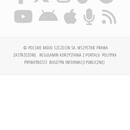
© POLSKIE RADIO SZCZECIN SA. WSZYSTKIE PRAWA
ZASTRZEŻONE.
REGULAMIN KORZYSTANIA Z PORTALU
POLITYKA
PRYWATNOŚCI
BIULETYN INFORMACJI PUBLICZNEJ