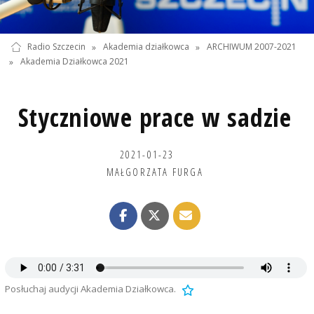
Radio Szczecin
»
Akademia działkowca
»
ARCHIWUM 2007-2021
»
Akademia Działkowca 2021
Styczniowe prace w sadzie
2021-01-23
MAŁGORZATA FURGA
Posłuchaj audycji Akademia Działkowca.