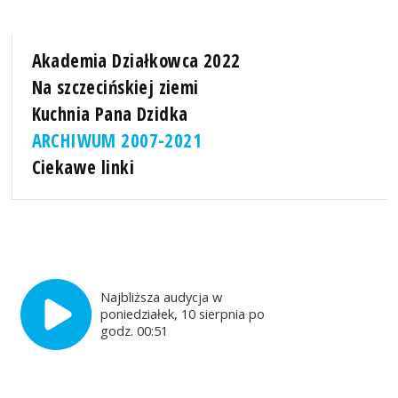
Akademia Działkowca 2022
Na szczecińskiej ziemi
Kuchnia Pana Dzidka
ARCHIWUM 2007-2021
Ciekawe linki
Najbliższa audycja w
poniedziałek, 10 sierpnia po
godz. 00:51