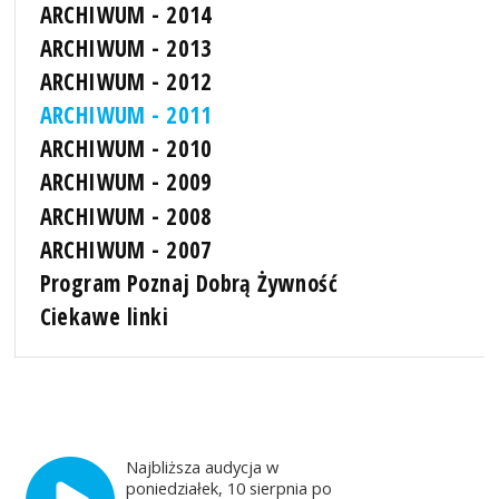
ARCHIWUM - 2014
ARCHIWUM - 2013
ARCHIWUM - 2012
ARCHIWUM - 2011
ARCHIWUM - 2010
ARCHIWUM - 2009
ARCHIWUM - 2008
ARCHIWUM - 2007
Program Poznaj Dobrą Żywność
Ciekawe linki
Najbliższa audycja w
poniedziałek, 10 sierpnia po