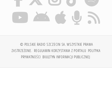
© POLSKIE RADIO SZCZECIN SA. WSZYSTKIE PRAWA
ZASTRZEŻONE.
REGULAMIN KORZYSTANIA Z PORTALU
POLITYKA
PRYWATNOŚCI
BIULETYN INFORMACJI PUBLICZNEJ