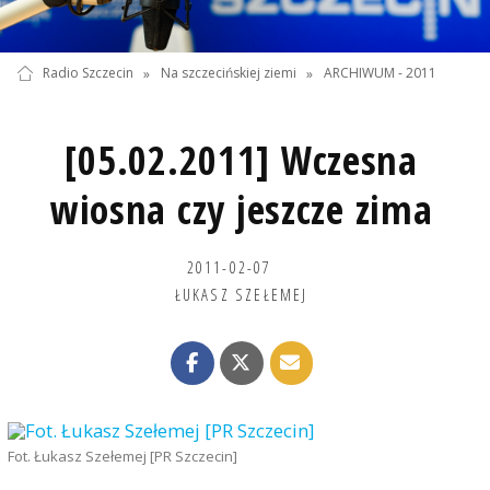
Radio Szczecin
»
Na szczecińskiej ziemi
»
ARCHIWUM - 2011
[05.02.2011] Wczesna
wiosna czy jeszcze zima
2011-02-07
ŁUKASZ SZEŁEMEJ
Fot. Łukasz Szełemej [PR Szczecin]