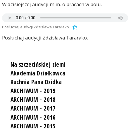
W dzisiejszej audycji m.in. o pracach w polu.
Posłuchaj audycji Zdzisława Tararako.
Posłuchaj audycji Zdzisława Tararako.
Na szczecińskiej ziemi
Akademia Działkowca
Kuchnia Pana Dzidka
ARCHIWUM - 2019
ARCHIWUM - 2018
ARCHIWUM - 2017
ARCHIWUM - 2016
ARCHIWUM - 2015