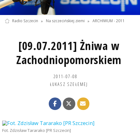
Radio Szczecin
»
Na szczecińskiej ziemi
»
ARCHIWUM - 2011
[09.07.2011] Żniwa w
Zachodniopomorskiem
2011-07-08
ŁUKASZ SZEŁEMEJ
Fot. Zdzisław Tararako [PR Szczecin]