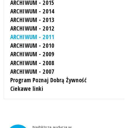
ARCHIWUM - 2015
ARCHIWUM - 2014
ARCHIWUM - 2013
ARCHIWUM - 2012
ARCHIWUM - 2011
ARCHIWUM - 2010
ARCHIWUM - 2009
ARCHIWUM - 2008
ARCHIWUM - 2007
Program Poznaj Dobrą Żywność
Ciekawe linki
Najbliższa audycja w