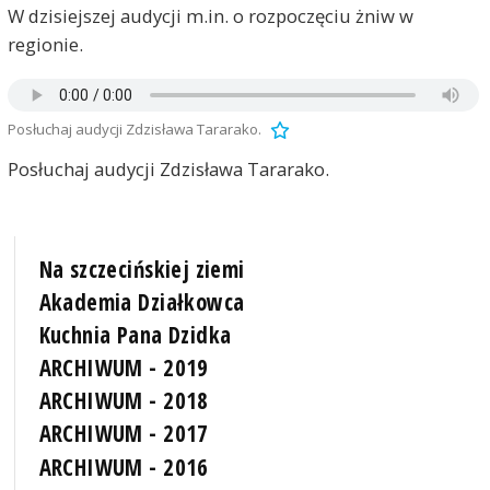
W dzisiejszej audycji m.in. o rozpoczęciu żniw w
regionie.
Posłuchaj audycji Zdzisława Tararako.
Posłuchaj audycji Zdzisława Tararako.
Na szczecińskiej ziemi
Akademia Działkowca
Kuchnia Pana Dzidka
ARCHIWUM - 2019
ARCHIWUM - 2018
ARCHIWUM - 2017
ARCHIWUM - 2016