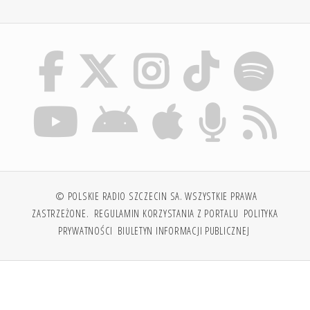
© POLSKIE RADIO SZCZECIN SA. WSZYSTKIE PRAWA
ZASTRZEŻONE.
REGULAMIN KORZYSTANIA Z PORTALU
POLITYKA
PRYWATNOŚCI
BIULETYN INFORMACJI PUBLICZNEJ