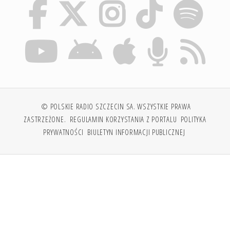
© POLSKIE RADIO SZCZECIN SA. WSZYSTKIE PRAWA
ZASTRZEŻONE.
REGULAMIN KORZYSTANIA Z PORTALU
POLITYKA
PRYWATNOŚCI
BIULETYN INFORMACJI PUBLICZNEJ