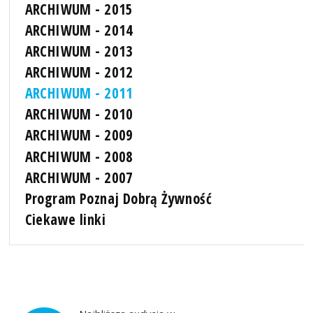
ARCHIWUM - 2015
ARCHIWUM - 2014
ARCHIWUM - 2013
ARCHIWUM - 2012
ARCHIWUM - 2011
ARCHIWUM - 2010
ARCHIWUM - 2009
ARCHIWUM - 2008
ARCHIWUM - 2007
Program Poznaj Dobrą Żywność
Ciekawe linki