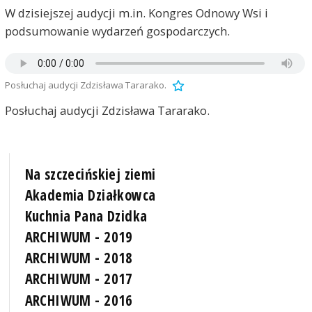
W dzisiejszej audycji m.in. Kongres Odnowy Wsi i
podsumowanie wydarzeń gospodarczych.
Posłuchaj audycji Zdzisława Tararako.
Posłuchaj audycji Zdzisława Tararako.
Na szczecińskiej ziemi
Akademia Działkowca
Kuchnia Pana Dzidka
ARCHIWUM - 2019
ARCHIWUM - 2018
ARCHIWUM - 2017
ARCHIWUM - 2016