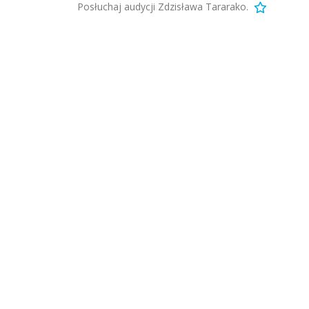
Posłuchaj audycji Zdzisława Tararako.