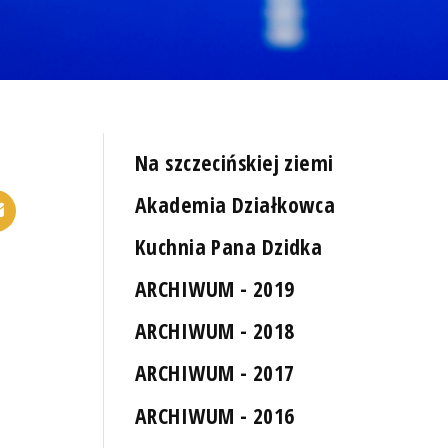
Na szczecińskiej ziemi
Akademia Działkowca
Kuchnia Pana Dzidka
ARCHIWUM - 2019
ARCHIWUM - 2018
ARCHIWUM - 2017
ARCHIWUM - 2016