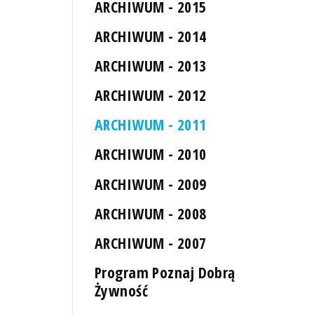
ARCHIWUM - 2015
ARCHIWUM - 2014
ARCHIWUM - 2013
ARCHIWUM - 2012
ARCHIWUM - 2011
ARCHIWUM - 2010
ARCHIWUM - 2009
ARCHIWUM - 2008
ARCHIWUM - 2007
Program Poznaj Dobrą
Żywność