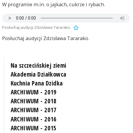
W programie m.in. o jajkach, cukrze i rybach.
Posłuchaj audycji Zdzisława Tararako.
Posłuchaj audycji Zdzisława Tararako.
Na szczecińskiej ziemi
Akademia Działkowca
Kuchnia Pana Dzidka
ARCHIWUM - 2019
ARCHIWUM - 2018
ARCHIWUM - 2017
ARCHIWUM - 2016
ARCHIWUM - 2015