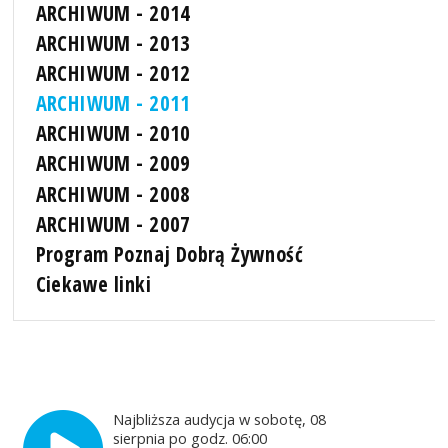
ARCHIWUM - 2014
ARCHIWUM - 2013
ARCHIWUM - 2012
ARCHIWUM - 2011
ARCHIWUM - 2010
ARCHIWUM - 2009
ARCHIWUM - 2008
ARCHIWUM - 2007
Program Poznaj Dobrą Żywność
Ciekawe linki
Najbliższa audycja w sobotę, 08
sierpnia po godz. 06:00