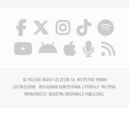
© POLSKIE RADIO SZCZECIN SA. WSZYSTKIE PRAWA
ZASTRZEŻONE.
REGULAMIN KORZYSTANIA Z PORTALU
POLITYKA
PRYWATNOŚCI
BIULETYN INFORMACJI PUBLICZNEJ