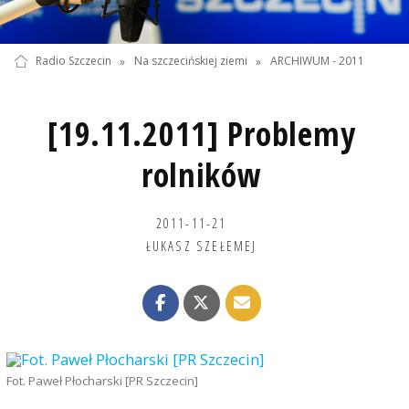
Radio Szczecin
»
Na szczecińskiej ziemi
»
ARCHIWUM - 2011
[19.11.2011] Problemy
rolników
2011-11-21
ŁUKASZ SZEŁEMEJ
Fot. Paweł Płocharski [PR Szczecin]