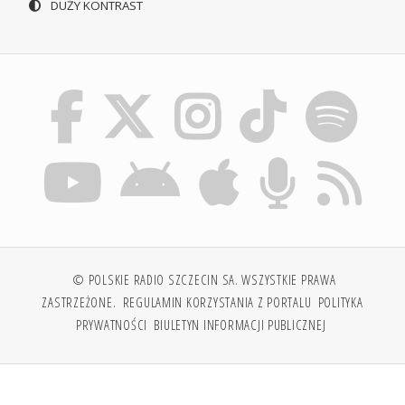
DUŻY KONTRAST
© POLSKIE RADIO SZCZECIN SA. WSZYSTKIE PRAWA
ZASTRZEŻONE.
REGULAMIN KORZYSTANIA Z PORTALU
POLITYKA
PRYWATNOŚCI
BIULETYN INFORMACJI PUBLICZNEJ