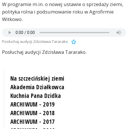
W programie m.in. o nowej ustawie o sprzedaży ziemi,
polityka rolna i podsumowanie roku w Agrofirmie
Witkowo.
Posłuchaj audycji Zdzisława Tararako.
Posłuchaj audycji Zdzisława Tararako.
Na szczecińskiej ziemi
Akademia Działkowca
Kuchnia Pana Dzidka
ARCHIWUM - 2019
ARCHIWUM - 2018
ARCHIWUM - 2017