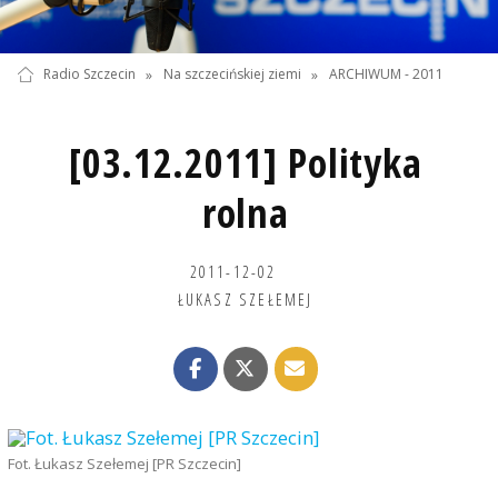
Radio Szczecin
»
Na szczecińskiej ziemi
»
ARCHIWUM - 2011
[03.12.2011] Polityka
rolna
2011-12-02
ŁUKASZ SZEŁEMEJ
Fot. Łukasz Szełemej [PR Szczecin]