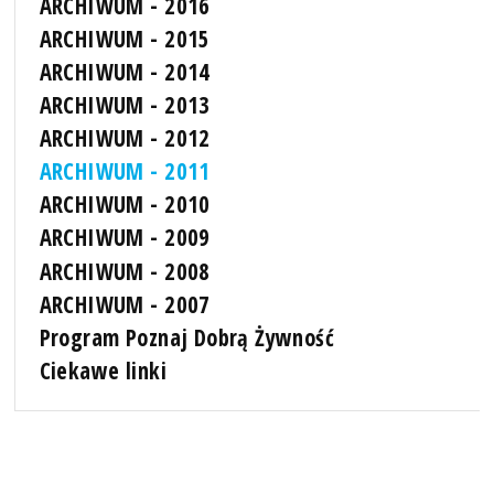
ARCHIWUM - 2016
ARCHIWUM - 2015
ARCHIWUM - 2014
ARCHIWUM - 2013
ARCHIWUM - 2012
ARCHIWUM - 2011
ARCHIWUM - 2010
ARCHIWUM - 2009
ARCHIWUM - 2008
ARCHIWUM - 2007
Program Poznaj Dobrą Żywność
Ciekawe linki