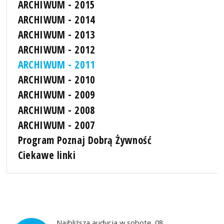
ARCHIWUM - 2015
ARCHIWUM - 2014
ARCHIWUM - 2013
ARCHIWUM - 2012
ARCHIWUM - 2011
ARCHIWUM - 2010
ARCHIWUM - 2009
ARCHIWUM - 2008
ARCHIWUM - 2007
Program Poznaj Dobrą Żywność
Ciekawe linki
Najbliższa audycja w sobotę, 08