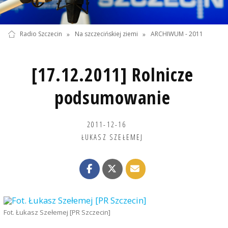
Radio Szczecin
»
Na szczecińskiej ziemi
»
ARCHIWUM - 2011
[17.12.2011] Rolnicze
podsumowanie
2011-12-16
ŁUKASZ SZEŁEMEJ
Fot. Łukasz Szełemej [PR Szczecin]