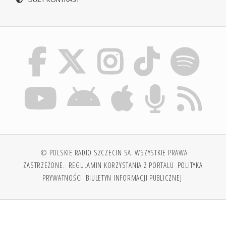
© POLSKIE RADIO SZCZECIN SA. WSZYSTKIE PRAWA
ZASTRZEŻONE.
REGULAMIN KORZYSTANIA Z PORTALU
POLITYKA
PRYWATNOŚCI
BIULETYN INFORMACJI PUBLICZNEJ