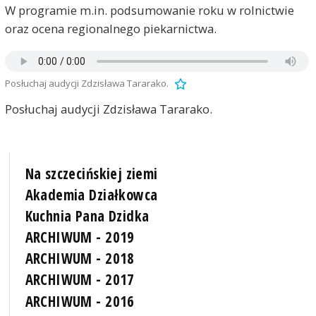
W programie m.in. podsumowanie roku w rolnictwie
oraz ocena regionalnego piekarnictwa.
Posłuchaj audycji Zdzisława Tararako.
Posłuchaj audycji Zdzisława Tararako.
Na szczecińskiej ziemi
Akademia Działkowca
Kuchnia Pana Dzidka
ARCHIWUM - 2019
ARCHIWUM - 2018
ARCHIWUM - 2017
ARCHIWUM - 2016