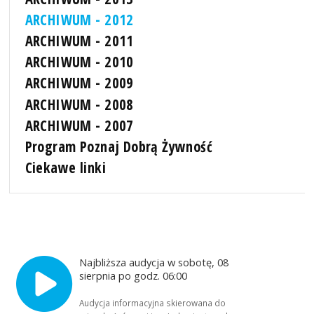
ARCHIWUM - 2012
ARCHIWUM - 2011
ARCHIWUM - 2010
ARCHIWUM - 2009
ARCHIWUM - 2008
ARCHIWUM - 2007
Program Poznaj Dobrą Żywność
Ciekawe linki
Najbliższa audycja w sobotę, 08
sierpnia po godz. 06:00
Audycja informacyjna skierowana do