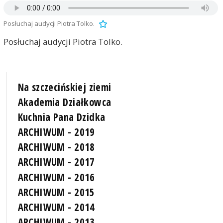
Posłuchaj audycji Piotra Tolko.
Posłuchaj audycji Piotra Tolko.
Na szczecińskiej ziemi
Akademia Działkowca
Kuchnia Pana Dzidka
ARCHIWUM - 2019
ARCHIWUM - 2018
ARCHIWUM - 2017
ARCHIWUM - 2016
ARCHIWUM - 2015
ARCHIWUM - 2014
ARCHIWUM - 2013