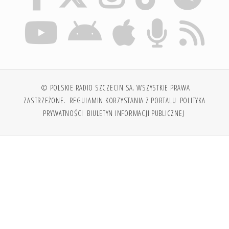
© POLSKIE RADIO SZCZECIN SA. WSZYSTKIE PRAWA
ZASTRZEŻONE.
REGULAMIN KORZYSTANIA Z PORTALU
POLITYKA
PRYWATNOŚCI
BIULETYN INFORMACJI PUBLICZNEJ