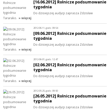
[16.06.2012] Rolnicze podsumowanie
tygodnia
Do dzisiejszej audycji zaprasza Zdzisław
Tararako.
» więcej
2012-06-11, godz. 09:54
[09.06.2012] Rolnicze podsumowanie
tygodnia
Do dzisiejszej audycji zaprasza Zdzisław
Tararako.
» więcej
2012-06-01, godz. 12:47
[02.06.2012] Rolnicze podsumowanie
tygodnia
Do dzisiejszej audycji zaprasza Zdzisław
Tararako.
» więcej
2012-05-25, godz. 09:50
[26.05.2012] Rolnicze podsumowanie
tygodnia
Do dzisiejszej audycji zaprasza Zdzisław