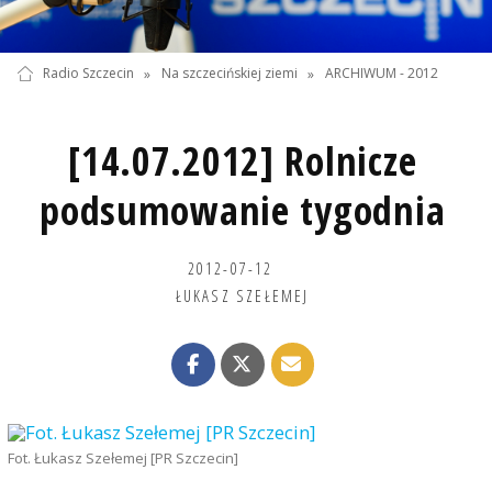
Radio Szczecin
»
Na szczecińskiej ziemi
»
ARCHIWUM - 2012
[14.07.2012] Rolnicze
podsumowanie tygodnia
2012-07-12
ŁUKASZ SZEŁEMEJ
Fot. Łukasz Szełemej [PR Szczecin]