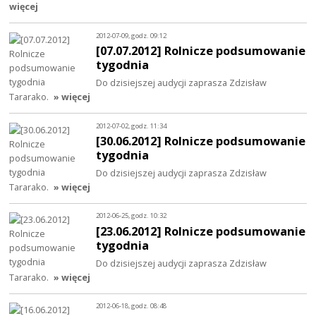
więcej
2012-07-09, godz. 09:12
[07.07.2012] Rolnicze podsumowanie
tygodnia
Do dzisiejszej audycji zaprasza Zdzisław
Tararako.
» więcej
2012-07-02, godz. 11:34
[30.06.2012] Rolnicze podsumowanie
tygodnia
Do dzisiejszej audycji zaprasza Zdzisław
Tararako.
» więcej
2012-06-25, godz. 10:32
[23.06.2012] Rolnicze podsumowanie
tygodnia
Do dzisiejszej audycji zaprasza Zdzisław
Tararako.
» więcej
2012-06-18, godz. 08:48