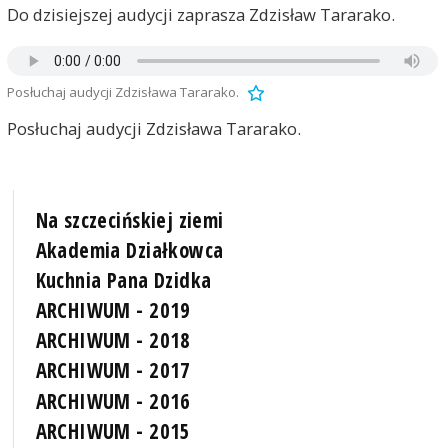
Do dzisiejszej audycji zaprasza Zdzisław Tararako.
Posłuchaj audycji Zdzisława Tararako.
Posłuchaj audycji Zdzisława Tararako.
Na szczecińskiej ziemi
Akademia Działkowca
Kuchnia Pana Dzidka
ARCHIWUM - 2019
ARCHIWUM - 2018
ARCHIWUM - 2017
ARCHIWUM - 2016
ARCHIWUM - 2015