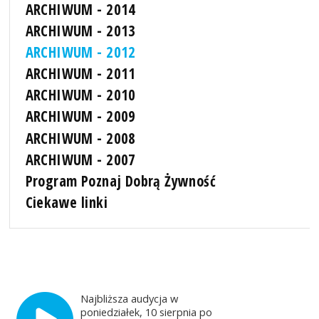
ARCHIWUM - 2014
ARCHIWUM - 2013
ARCHIWUM - 2012
ARCHIWUM - 2011
ARCHIWUM - 2010
ARCHIWUM - 2009
ARCHIWUM - 2008
ARCHIWUM - 2007
Program Poznaj Dobrą Żywność
Ciekawe linki
Najbliższa audycja w
poniedziałek, 10 sierpnia po