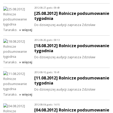
2012-08-27, godz. 09:49
[25.08.2012] Rolnicze podsumowanie
tygodnia
Do dzisiejszej audycji zaprasza Zdzisław
Tararako.
» więcej
2012-08-20, godz. 09:13
[18.08.2012] Rolnicze podsumowanie
tygodnia
Do dzisiejszej audycji zaprasza Zdzisław
Tararako.
» więcej
2012-08-10, godz. 19:41
[11.08.2012] Rolnicze podsumowanie
tygodnia
Do dzisiejszej audycji zaprasza Zdzisław
Tararako.
» więcej
2012-08-04, godz. 14:15
[04.08.2012] Rolnicze podsumowanie