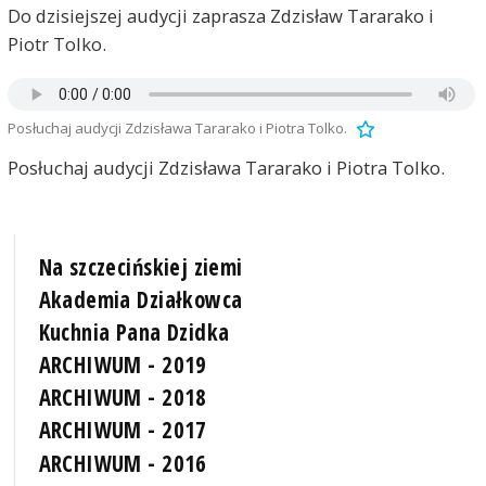
Do dzisiejszej audycji zaprasza Zdzisław Tararako i
Piotr Tolko.
Posłuchaj audycji Zdzisława Tararako i Piotra Tolko.
Posłuchaj audycji Zdzisława Tararako i Piotra Tolko.
Na szczecińskiej ziemi
Akademia Działkowca
Kuchnia Pana Dzidka
ARCHIWUM - 2019
ARCHIWUM - 2018
ARCHIWUM - 2017
ARCHIWUM - 2016