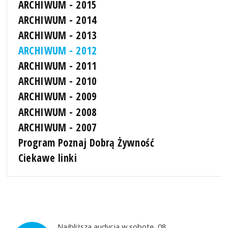
ARCHIWUM - 2015
ARCHIWUM - 2014
ARCHIWUM - 2013
ARCHIWUM - 2012
ARCHIWUM - 2011
ARCHIWUM - 2010
ARCHIWUM - 2009
ARCHIWUM - 2008
ARCHIWUM - 2007
Program Poznaj Dobrą Żywność
Ciekawe linki
Najbliższa audycja w sobotę, 08