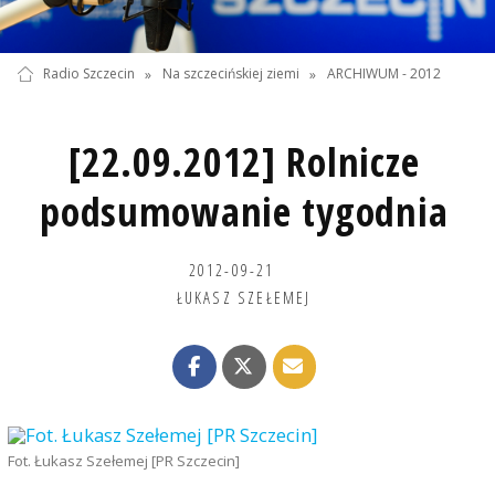
Radio Szczecin
»
Na szczecińskiej ziemi
»
ARCHIWUM - 2012
[22.09.2012] Rolnicze
podsumowanie tygodnia
2012-09-21
ŁUKASZ SZEŁEMEJ
Fot. Łukasz Szełemej [PR Szczecin]