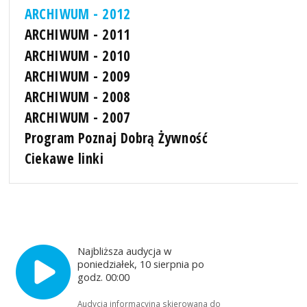
ARCHIWUM - 2012
ARCHIWUM - 2011
ARCHIWUM - 2010
ARCHIWUM - 2009
ARCHIWUM - 2008
ARCHIWUM - 2007
Program Poznaj Dobrą Żywność
Ciekawe linki
Najbliższa audycja w
poniedziałek, 10 sierpnia po
godz. 00:00
Audycja informacyjna skierowana do