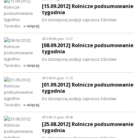
[15.09.2012] Rolnicze podsumowanie
tygodnia
Do dzisiejszej audycji zaprasza Zdzisław
Tararako.
» więcej
2012-09-08, godz. 15:27
[08.09.2012] Rolnicze podsumowanie
tygodnia
Do dzisiejszej audycji zaprasza Zdzisław
Tararako.
» więcej
2012-09-01, godz. 11:32
[01.09.2012] Rolnicze podsumowanie
tygodnia
Do dzisiejszej audycji zaprasza Zdzisław
Tararako.
» więcej
2012-08-27, godz. 09:49
[25.08.2012] Rolnicze podsumowanie
tygodnia