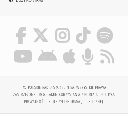
DUŻY KONTRAST
© POLSKIE RADIO SZCZECIN SA. WSZYSTKIE PRAWA
ZASTRZEŻONE.
REGULAMIN KORZYSTANIA Z PORTALU
POLITYKA
PRYWATNOŚCI
BIULETYN INFORMACJI PUBLICZNEJ