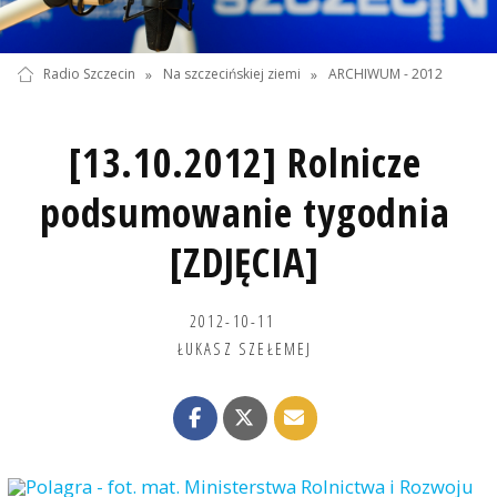
Radio Szczecin
»
Na szczecińskiej ziemi
»
ARCHIWUM - 2012
[13.10.2012] Rolnicze
podsumowanie tygodnia
[ZDJĘCIA]
2012-10-11
ŁUKASZ SZEŁEMEJ