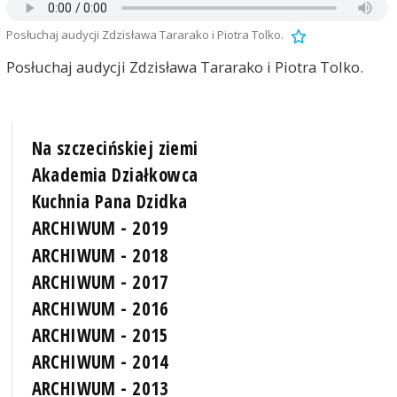
Posłuchaj audycji Zdzisława Tararako i Piotra Tolko.
Posłuchaj audycji Zdzisława Tararako i Piotra Tolko.
Na szczecińskiej ziemi
Akademia Działkowca
Kuchnia Pana Dzidka
ARCHIWUM - 2019
ARCHIWUM - 2018
ARCHIWUM - 2017
ARCHIWUM - 2016
ARCHIWUM - 2015
ARCHIWUM - 2014
ARCHIWUM - 2013