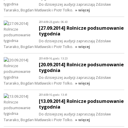
Do dzisiejszej audycji zapraszają Zdzisław
Tararako, Bogdan Matławski i Piotr Tolko.
» więcej
2014-09-23, godz. 06:43
[27.09.2014] Rolnicze podsumowanie
tygodnia
Do dzisiejszej audycji zapraszają Zdzisław
Tararako, Bogdan Matławski i Piotr Tolko.
» więcej
2014-09-16, godz. 13:23
[20.09.2014] Rolnicze podsumowanie
tygodnia
Do dzisiejszej audycji zapraszają Zdzisław
Tararako, Bogdan Matławski i Piotr Tolko.
» więcej
2014-09-10, godz. 13:41
[13.09.2014] Rolnicze podsumowanie
tygodnia
Do dzisiejszej audycji zapraszają Zdzisław
Tararako, Bogdan Matławski i Piotr Tolko.
» więcej