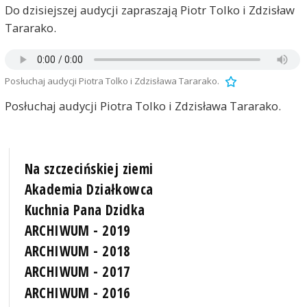
Do dzisiejszej audycji zapraszają Piotr Tolko i Zdzisław
Tararako.
Posłuchaj audycji Piotra Tolko i Zdzisława Tararako.
Posłuchaj audycji Piotra Tolko i Zdzisława Tararako.
Na szczecińskiej ziemi
Akademia Działkowca
Kuchnia Pana Dzidka
ARCHIWUM - 2019
ARCHIWUM - 2018
ARCHIWUM - 2017
ARCHIWUM - 2016