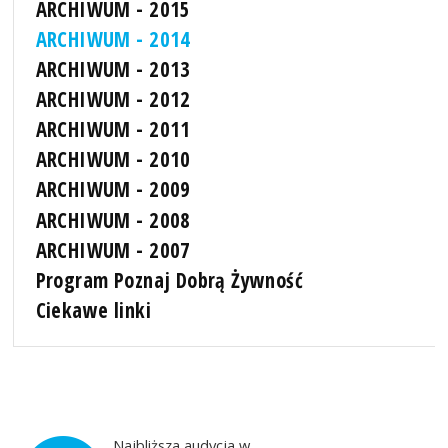
ARCHIWUM - 2015
ARCHIWUM - 2014
ARCHIWUM - 2013
ARCHIWUM - 2012
ARCHIWUM - 2011
ARCHIWUM - 2010
ARCHIWUM - 2009
ARCHIWUM - 2008
ARCHIWUM - 2007
Program Poznaj Dobrą Żywność
Ciekawe linki
Najbliższa audycja w