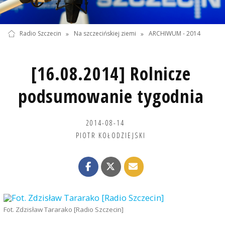
Radio Szczecin
»
Na szczecińskiej ziemi
»
ARCHIWUM - 2014
[16.08.2014] Rolnicze
podsumowanie tygodnia
2014-08-14
PIOTR KOŁODZIEJSKI
Fot. Zdzisław Tararako [Radio Szczecin]