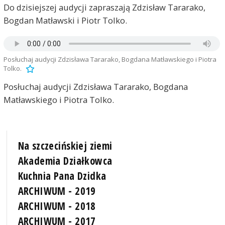
Do dzisiejszej audycji zapraszają Zdzisław Tararako,
Bogdan Matławski i Piotr Tolko.
Posłuchaj audycji Zdzisława Tararako, Bogdana Matławskiego i Piotra
Tolko.
Posłuchaj audycji Zdzisława Tararako, Bogdana
Matławskiego i Piotra Tolko.
Na szczecińskiej ziemi
Akademia Działkowca
Kuchnia Pana Dzidka
ARCHIWUM - 2019
ARCHIWUM - 2018
ARCHIWUM - 2017