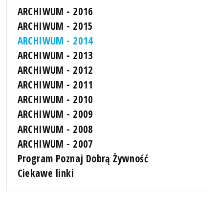
ARCHIWUM - 2016
ARCHIWUM - 2015
ARCHIWUM - 2014
ARCHIWUM - 2013
ARCHIWUM - 2012
ARCHIWUM - 2011
ARCHIWUM - 2010
ARCHIWUM - 2009
ARCHIWUM - 2008
ARCHIWUM - 2007
Program Poznaj Dobrą Żywność
Ciekawe linki