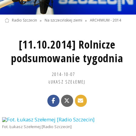
Radio Szczecin
»
Na szczecińskiej ziemi
»
ARCHIWUM - 2014
[11.10.2014] Rolnicze
podsumowanie tygodnia
2014-10-07
ŁUKASZ SZEŁEMEJ
Fot. Łukasz Szełemej [Radio Szczecin]