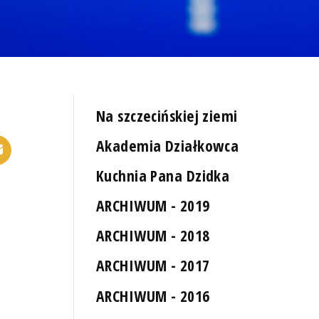
Na szczecińskiej ziemi
Akademia Działkowca
Kuchnia Pana Dzidka
ARCHIWUM - 2019
ARCHIWUM - 2018
ARCHIWUM - 2017
ARCHIWUM - 2016