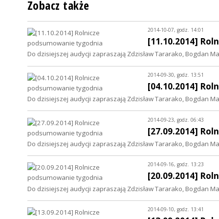
Zobacz także
2014-10-07, godz. 14:01
[11.10.2014] Ro
Do dzisiejszej audycji zapraszają Zdzisław Tararako, Bogdan Matł
2014-09-30, godz. 13:51
[04.10.2014] Ro
Do dzisiejszej audycji zapraszają Zdzisław Tararako, Bogdan Matł
2014-09-23, godz. 06:43
[27.09.2014] Ro
Do dzisiejszej audycji zapraszają Zdzisław Tararako, Bogdan Matł
2014-09-16, godz. 13:23
[20.09.2014] Ro
Do dzisiejszej audycji zapraszają Zdzisław Tararako, Bogdan Matł
2014-09-10, godz. 13:41