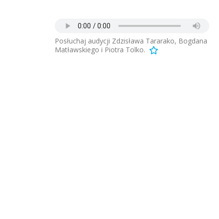
Posłuchaj audycji Zdzisława Tararako, Bogdana
Matławskiego i Piotra Tolko.