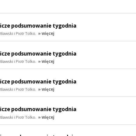
lnicze podsumowanie tygodnia
awski i Piotr Tolko.
» więcej
lnicze podsumowanie tygodnia
awski i Piotr Tolko.
» więcej
lnicze podsumowanie tygodnia
awski i Piotr Tolko.
» więcej
lnicze podsumowanie tygodnia
awski i Piotr Tolko.
» więcej