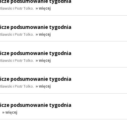
lnicze podsumowanie tygodnia
awski i Piotr Tolko.
» więcej
lnicze podsumowanie tygodnia
awski i Piotr Tolko.
» więcej
lnicze podsumowanie tygodnia
awski i Piotr Tolko.
» więcej
lnicze podsumowanie tygodnia
awski i Piotr Tolko.
» więcej
lnicze podsumowanie tygodnia
.
» więcej