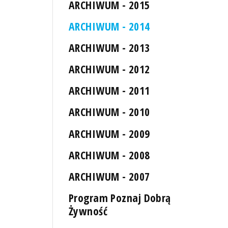
ARCHIWUM - 2015
ARCHIWUM - 2014
ARCHIWUM - 2013
ARCHIWUM - 2012
ARCHIWUM - 2011
ARCHIWUM - 2010
ARCHIWUM - 2009
ARCHIWUM - 2008
ARCHIWUM - 2007
Program Poznaj Dobrą
Żywność