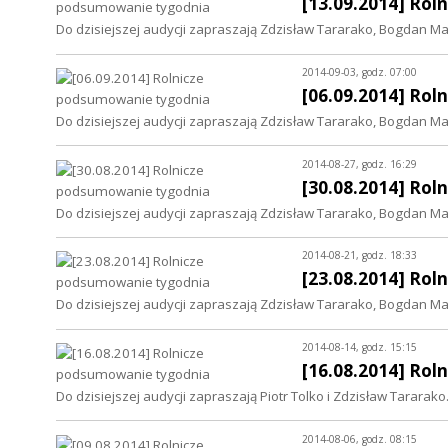
[13.09.2014] Ro
Do dzisiejszej audycji zapraszają Zdzisław Tararako, Bogdan Matł
2014-09-03, godz. 07:00
[06.09.2014] Ro
Do dzisiejszej audycji zapraszają Zdzisław Tararako, Bogdan Matł
2014-08-27, godz. 16:29
[30.08.2014] Ro
Do dzisiejszej audycji zapraszają Zdzisław Tararako, Bogdan Matł
2014-08-21, godz. 18:33
[23.08.2014] Ro
Do dzisiejszej audycji zapraszają Zdzisław Tararako, Bogdan Matł
2014-08-14, godz. 15:15
[16.08.2014] Ro
Do dzisiejszej audycji zapraszają Piotr Tolko i Zdzisław Tararako
2014-08-06, godz. 08:15