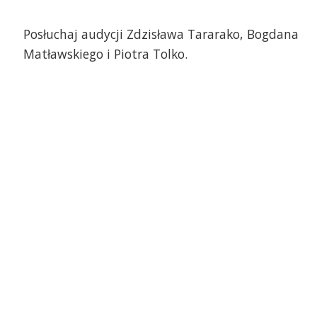
Posłuchaj audycji Zdzisława Tararako, Bogdana
Matławskiego i Piotra Tolko.