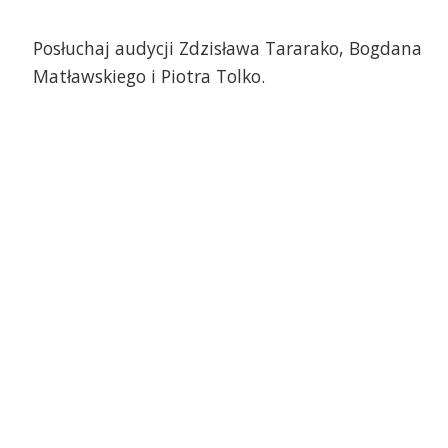
Posłuchaj audycji Zdzisława Tararako, Bogdana
Matławskiego i Piotra Tolko.