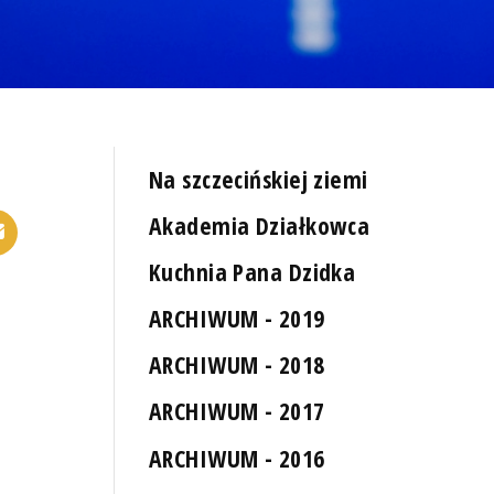
Na szczecińskiej ziemi
Akademia Działkowca
Kuchnia Pana Dzidka
ARCHIWUM - 2019
ARCHIWUM - 2018
ARCHIWUM - 2017
ARCHIWUM - 2016