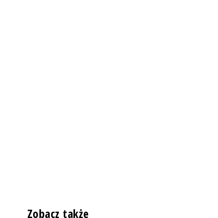
Zobacz także