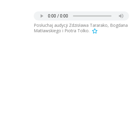
Posłuchaj audycji Zdzisława Tararako, Bogdana
Matławskiego i Piotra Tolko.