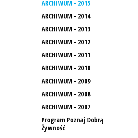
ARCHIWUM - 2015
ARCHIWUM - 2014
ARCHIWUM - 2013
ARCHIWUM - 2012
ARCHIWUM - 2011
ARCHIWUM - 2010
ARCHIWUM - 2009
ARCHIWUM - 2008
ARCHIWUM - 2007
Program Poznaj Dobrą
Żywność