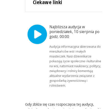
Ciekawe linki
Najbliższa audycja w
poniedziałek, 10 sierpnia po
godz. 00:00
Audycja informacyjna skierowana do
mieszkańców wsi i małych
miasteczek. Nasi dziennikarze
pokazują życie społeczne i kulturalne
na wsi, natomiast naukowcy, politycy,
związkowcy i rolnicy komentują
aktualne wydarzenia związane z
gospodarką żywnościową i
rolnictwem.
Gdy zbliża się czas rozpoczęcia tej audycji,