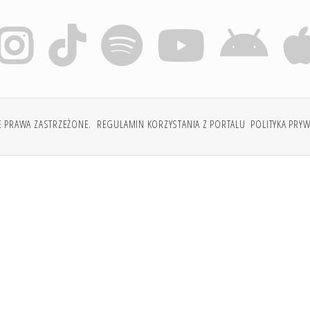
E PRAWA ZASTRZEŻONE.
REGULAMIN KORZYSTANIA Z PORTALU
POLITYKA PRY