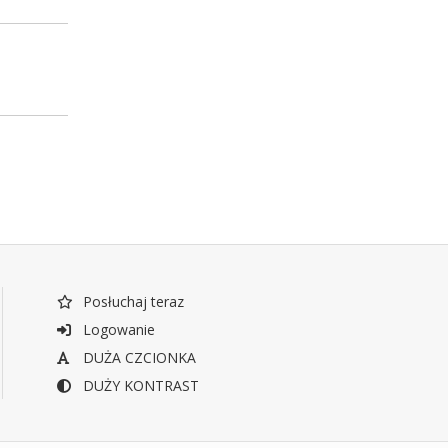
Posłuchaj teraz
Logowanie
DUŻA CZCIONKA
DUŻY KONTRAST