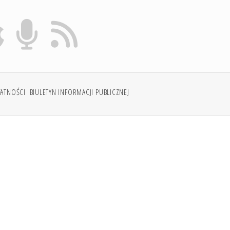
WATNOŚCI
BIULETYN INFORMACJI PUBLICZNEJ