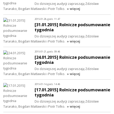
Do dzisiejszej audycji zapraszają Zdzisław
Tararako, Bogdan Matławski i Piotr Tolko.
» więcej
2015-01-28, godz. 11:47
[31.01.2015] Rolnicze podsumowanie
tygodnia
Do dzisiejszej audycji zapraszają Zdzisław
Tararako, Bogdan Matławski i Piotr Tolko.
» więcej
2015-01-21, godz. 09:46
[24.01.2015] Rolnicze podsumowanie
tygodnia
Do dzisiejszej audycji zapraszają Zdzisław
Tararako, Bogdan Matławski i Piotr Tolko.
» więcej
2015-01-14, godz. 14:46
[17.01.2015] Rolnicze podsumowanie
tygodnia
Do dzisiejszej audycji zapraszają Zdzisław
Tararako, Bogdan Matławski i Piotr Tolko.
» więcej