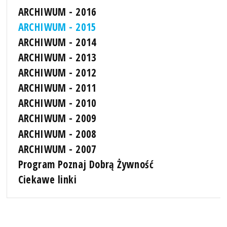
ARCHIWUM - 2016
ARCHIWUM - 2015
ARCHIWUM - 2014
ARCHIWUM - 2013
ARCHIWUM - 2012
ARCHIWUM - 2011
ARCHIWUM - 2010
ARCHIWUM - 2009
ARCHIWUM - 2008
ARCHIWUM - 2007
Program Poznaj Dobrą Żywność
Ciekawe linki