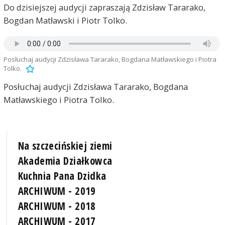
Do dzisiejszej audycji zapraszają Zdzisław Tararako,
Bogdan Matławski i Piotr Tolko.
Posłuchaj audycji Zdzisława Tararako, Bogdana Matławskiego i Piotra
Tolko.
Posłuchaj audycji Zdzisława Tararako, Bogdana
Matławskiego i Piotra Tolko.
Na szczecińskiej ziemi
Akademia Działkowca
Kuchnia Pana Dzidka
ARCHIWUM - 2019
ARCHIWUM - 2018
ARCHIWUM - 2017