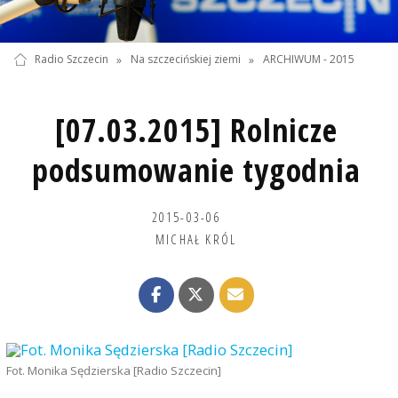
Radio Szczecin
»
Na szczecińskiej ziemi
»
ARCHIWUM - 2015
[07.03.2015] Rolnicze
podsumowanie tygodnia
2015-03-06
MICHAŁ KRÓL
Fot. Monika Sędzierska [Radio Szczecin]