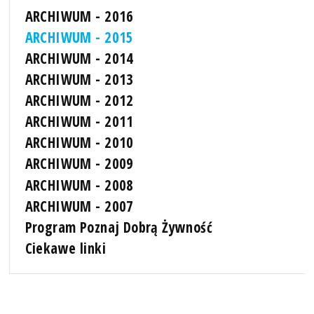
ARCHIWUM - 2016
ARCHIWUM - 2015
ARCHIWUM - 2014
ARCHIWUM - 2013
ARCHIWUM - 2012
ARCHIWUM - 2011
ARCHIWUM - 2010
ARCHIWUM - 2009
ARCHIWUM - 2008
ARCHIWUM - 2007
Program Poznaj Dobrą Żywność
Ciekawe linki