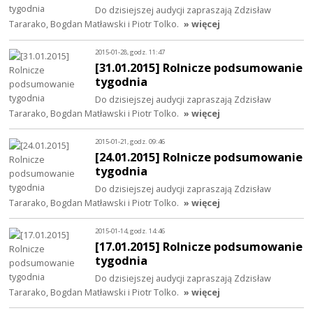
Do dzisiejszej audycji zapraszają Zdzisław
Tararako, Bogdan Matławski i Piotr Tolko.
» więcej
2015-01-28, godz. 11:47
[31.01.2015] Rolnicze podsumowanie
tygodnia
Do dzisiejszej audycji zapraszają Zdzisław
Tararako, Bogdan Matławski i Piotr Tolko.
» więcej
2015-01-21, godz. 09:46
[24.01.2015] Rolnicze podsumowanie
tygodnia
Do dzisiejszej audycji zapraszają Zdzisław
Tararako, Bogdan Matławski i Piotr Tolko.
» więcej
2015-01-14, godz. 14:46
[17.01.2015] Rolnicze podsumowanie
tygodnia
Do dzisiejszej audycji zapraszają Zdzisław
Tararako, Bogdan Matławski i Piotr Tolko.
» więcej