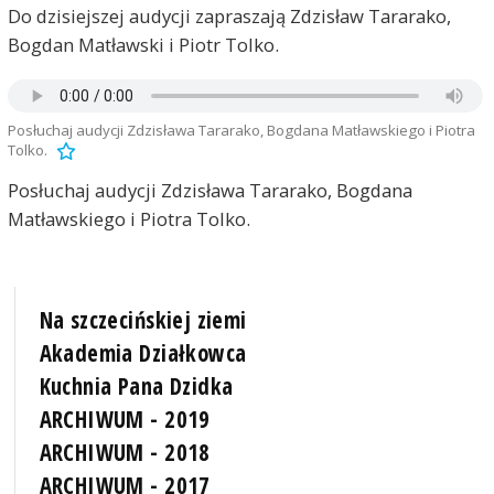
Do dzisiejszej audycji zapraszają Zdzisław Tararako,
Bogdan Matławski i Piotr Tolko.
Posłuchaj audycji Zdzisława Tararako, Bogdana Matławskiego i Piotra
Tolko.
Posłuchaj audycji Zdzisława Tararako, Bogdana
Matławskiego i Piotra Tolko.
Na szczecińskiej ziemi
Akademia Działkowca
Kuchnia Pana Dzidka
ARCHIWUM - 2019
ARCHIWUM - 2018
ARCHIWUM - 2017