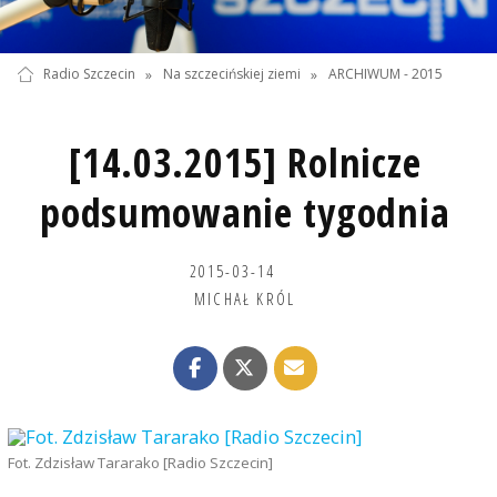
Radio Szczecin
»
Na szczecińskiej ziemi
»
ARCHIWUM - 2015
[14.03.2015] Rolnicze
podsumowanie tygodnia
2015-03-14
MICHAŁ KRÓL
Fot. Zdzisław Tararako [Radio Szczecin]