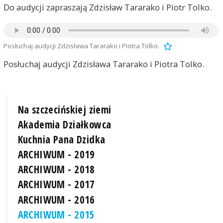
Do audycji zapraszają Zdzisław Tararako i Piotr Tolko.
Posłuchaj audycji Zdzisława Tararako i Piotra Tolko.
Posłuchaj audycji Zdzisława Tararako i Piotra Tolko.
Na szczecińskiej ziemi
Akademia Działkowca
Kuchnia Pana Dzidka
ARCHIWUM - 2019
ARCHIWUM - 2018
ARCHIWUM - 2017
ARCHIWUM - 2016
ARCHIWUM - 2015