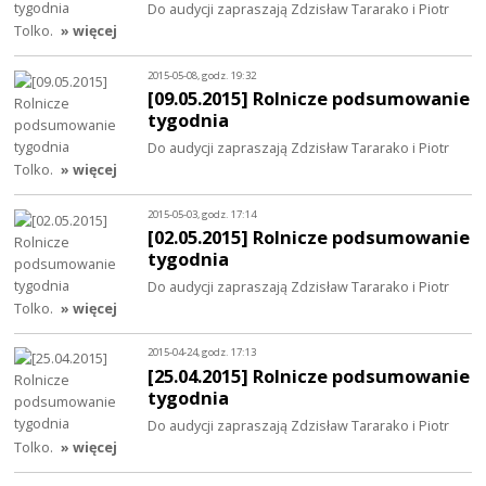
Do audycji zapraszają Zdzisław Tararako i Piotr
Tolko.
» więcej
2015-05-08, godz. 19:32
[09.05.2015] Rolnicze podsumowanie
tygodnia
Do audycji zapraszają Zdzisław Tararako i Piotr
Tolko.
» więcej
2015-05-03, godz. 17:14
[02.05.2015] Rolnicze podsumowanie
tygodnia
Do audycji zapraszają Zdzisław Tararako i Piotr
Tolko.
» więcej
2015-04-24, godz. 17:13
[25.04.2015] Rolnicze podsumowanie
tygodnia
Do audycji zapraszają Zdzisław Tararako i Piotr
Tolko.
» więcej