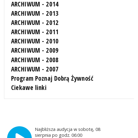
ARCHIWUM - 2014
ARCHIWUM - 2013
ARCHIWUM - 2012
ARCHIWUM - 2011
ARCHIWUM - 2010
ARCHIWUM - 2009
ARCHIWUM - 2008
ARCHIWUM - 2007
Program Poznaj Dobrą Żywność
Ciekawe linki
Najbliższa audycja w sobotę, 08
sierpnia po godz. 06:00