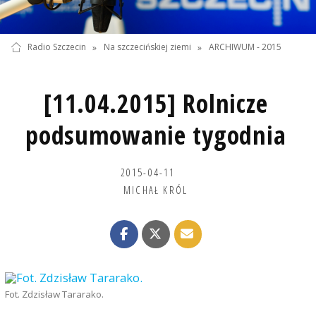
Radio Szczecin
»
Na szczecińskiej ziemi
»
ARCHIWUM - 2015
[11.04.2015] Rolnicze
podsumowanie tygodnia
2015-04-11
MICHAŁ KRÓL
Fot. Zdzisław Tararako.