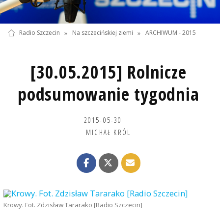
Radio Szczecin
»
Na szczecińskiej ziemi
»
ARCHIWUM - 2015
[30.05.2015] Rolnicze
podsumowanie tygodnia
2015-05-30
MICHAŁ KRÓL
Krowy. Fot. Zdzisław Tararako [Radio Szczecin]