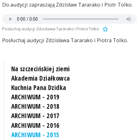
Do audycji zapraszają Zdzisław Tararako i Piotr Tolko.
Posłuchaj audycji Zdzisława Tararako i Piotra Tolko.
Posłuchaj audycji Zdzisława Tararako i Piotra Tolko.
Na szczecińskiej ziemi
Akademia Działkowca
Kuchnia Pana Dzidka
ARCHIWUM - 2019
ARCHIWUM - 2018
ARCHIWUM - 2017
ARCHIWUM - 2016
ARCHIWUM - 2015