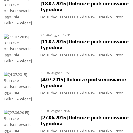
[18.07.2015] Rolnicze podsumowanie
tygodnia
Do audycji zapraszają Zdzisław Tararako i Piotr
Tolko.
» więcej
2015-07-11, godz. 12:34
[11.07.2015] Rolnicze podsumowanie
tygodnia
Do audycji zapraszają Zdzisław Tararako i Piotr
Tolko.
» więcej
2015-07-03, godz. 13:52
[4.07.2015] Rolnicze podsumowanie
tygodnia
Do audycji zapraszają Zdzisław Tararako i Piotr
Tolko.
» więcej
2015-06-27, godz. 21:09
[27.06.2015] Rolnicze podsumowanie
tygodnia
Do audycji zapraszają Zdzisław Tararako i Piotr