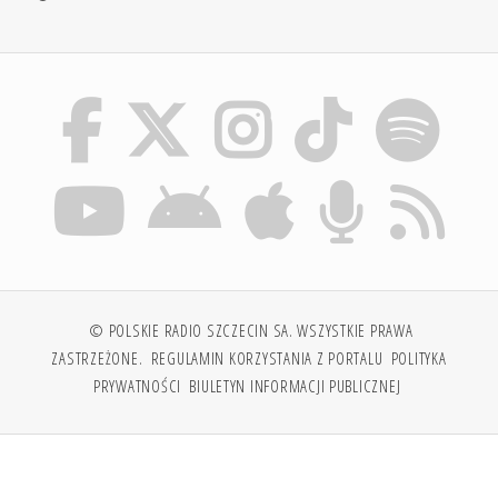
© POLSKIE RADIO SZCZECIN SA. WSZYSTKIE PRAWA
ZASTRZEŻONE.
REGULAMIN KORZYSTANIA Z PORTALU
POLITYKA
PRYWATNOŚCI
BIULETYN INFORMACJI PUBLICZNEJ