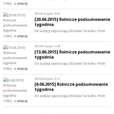
Tolko.
» więcej
2015-06-22, godz. 16:05
[20.06.2015] Rolnicze podsumowanie
tygodnia
Do audycji zapraszają Zdzisław Tararako i Piotr
Tolko.
» więcej
2015-06-13, godz. 12:49
[13.06.2015] Rolnicze podsumowanie
tygodnia
Do audycji zapraszają Zdzisław Tararako i Piotr
Tolko.
» więcej
2015-06-03, godz. 21:31
[6.06.2015] Rolnicze podsumowanie
tygodnia
Do audycji zapraszają Zdzisław Tararako i Piotr
Tolko.
» więcej