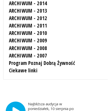
ARCHIWUM - 2014
ARCHIWUM - 2013
ARCHIWUM - 2012
ARCHIWUM - 2011
ARCHIWUM - 2010
ARCHIWUM - 2009
ARCHIWUM - 2008
ARCHIWUM - 2007
Program Poznaj Dobrą Żywność
Ciekawe linki
Najbliższa audycja w
poniedziałek, 10 sierpnia po