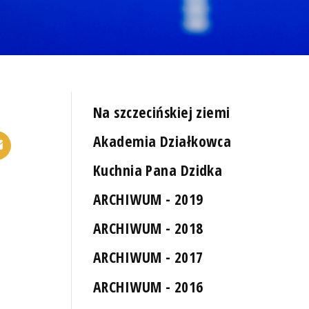
Na szczecińskiej ziemi
Akademia Działkowca
Kuchnia Pana Dzidka
ARCHIWUM - 2019
ARCHIWUM - 2018
ARCHIWUM - 2017
ARCHIWUM - 2016