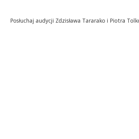
Posłuchaj audycji Zdzisława Tararako i Piotra Tolk