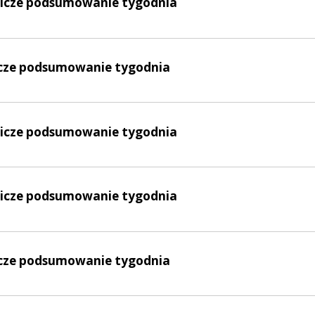
lnicze podsumowanie tygodnia
nicze podsumowanie tygodnia
lnicze podsumowanie tygodnia
lnicze podsumowanie tygodnia
nicze podsumowanie tygodnia