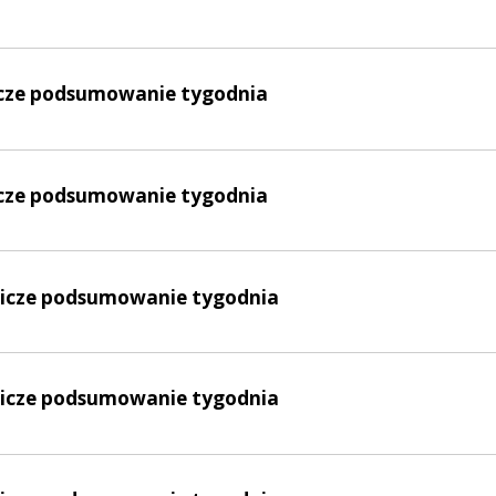
nicze podsumowanie tygodnia
nicze podsumowanie tygodnia
lnicze podsumowanie tygodnia
lnicze podsumowanie tygodnia