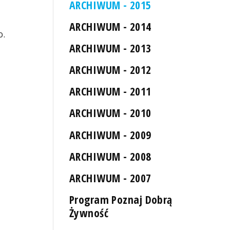
ARCHIWUM - 2015
ARCHIWUM - 2014
o.
ARCHIWUM - 2013
ARCHIWUM - 2012
ARCHIWUM - 2011
ARCHIWUM - 2010
ARCHIWUM - 2009
ARCHIWUM - 2008
ARCHIWUM - 2007
Program Poznaj Dobrą
Żywność