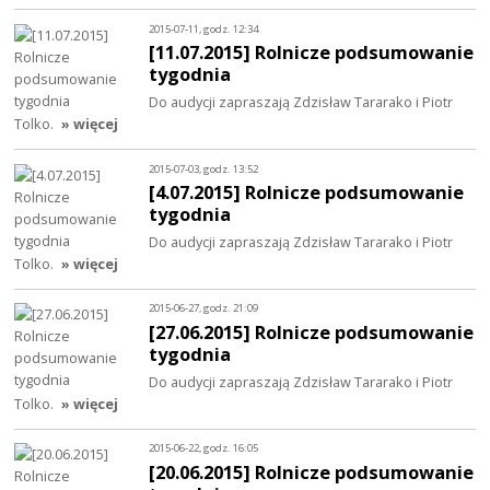
2015-07-11, godz. 12:34
[11.07.2015] Rolnicze podsumowanie
tygodnia
Do audycji zapraszają Zdzisław Tararako i Piotr
Tolko.
» więcej
2015-07-03, godz. 13:52
[4.07.2015] Rolnicze podsumowanie
tygodnia
Do audycji zapraszają Zdzisław Tararako i Piotr
Tolko.
» więcej
2015-06-27, godz. 21:09
[27.06.2015] Rolnicze podsumowanie
tygodnia
Do audycji zapraszają Zdzisław Tararako i Piotr
Tolko.
» więcej
2015-06-22, godz. 16:05
[20.06.2015] Rolnicze podsumowanie