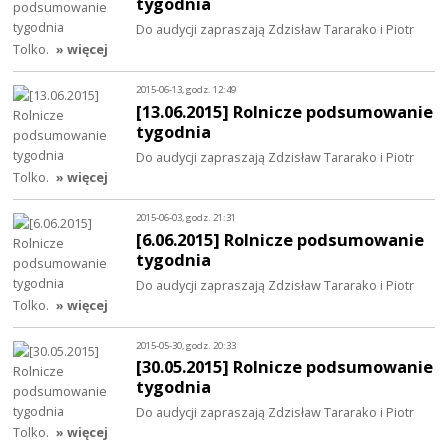
tygodnia
Do audycji zapraszają Zdzisław Tararako i Piotr
Tolko.
» więcej
2015-06-13, godz. 12:49
[13.06.2015] Rolnicze podsumowanie
tygodnia
Do audycji zapraszają Zdzisław Tararako i Piotr
Tolko.
» więcej
2015-06-03, godz. 21:31
[6.06.2015] Rolnicze podsumowanie
tygodnia
Do audycji zapraszają Zdzisław Tararako i Piotr
Tolko.
» więcej
2015-05-30, godz. 20:33
[30.05.2015] Rolnicze podsumowanie
tygodnia
Do audycji zapraszają Zdzisław Tararako i Piotr
Tolko.
» więcej