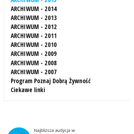
ARCHIWUM - 2014
ARCHIWUM - 2013
ARCHIWUM - 2012
ARCHIWUM - 2011
ARCHIWUM - 2010
ARCHIWUM - 2009
ARCHIWUM - 2008
ARCHIWUM - 2007
Program Poznaj Dobrą Żywność
Ciekawe linki
Najbliższa audycja w