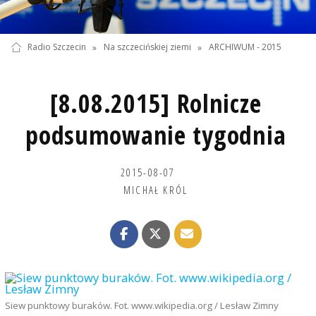
Radio Szczecin
»
Na szczecińskiej ziemi
»
ARCHIWUM - 2015
[8.08.2015] Rolnicze
podsumowanie tygodnia
2015-08-07
MICHAŁ KRÓL
Siew punktowy buraków. Fot. www.wikipedia.org / Lesław Zimny