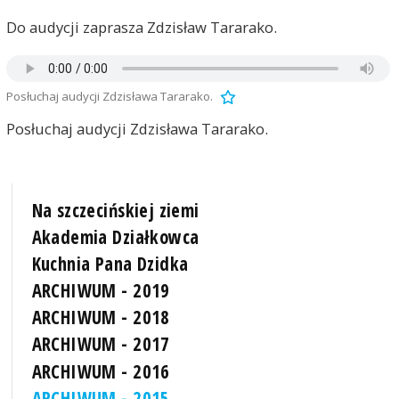
Do audycji zaprasza Zdzisław Tararako.
Posłuchaj audycji Zdzisława Tararako.
Posłuchaj audycji Zdzisława Tararako.
Na szczecińskiej ziemi
Akademia Działkowca
Kuchnia Pana Dzidka
ARCHIWUM - 2019
ARCHIWUM - 2018
ARCHIWUM - 2017
ARCHIWUM - 2016
ARCHIWUM - 2015