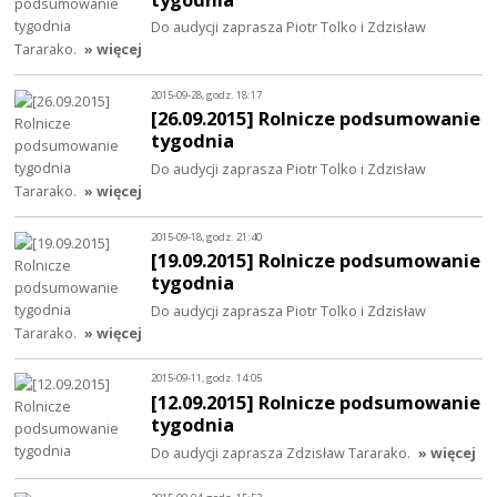
Do audycji zaprasza Piotr Tolko i Zdzisław
Tararako.
» więcej
2015-09-28, godz. 18:17
[26.09.2015] Rolnicze podsumowanie
tygodnia
Do audycji zaprasza Piotr Tolko i Zdzisław
Tararako.
» więcej
2015-09-18, godz. 21:40
[19.09.2015] Rolnicze podsumowanie
tygodnia
Do audycji zaprasza Piotr Tolko i Zdzisław
Tararako.
» więcej
2015-09-11, godz. 14:05
[12.09.2015] Rolnicze podsumowanie
tygodnia
Do audycji zaprasza Zdzisław Tararako.
» więcej