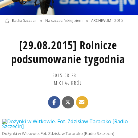
Radio Szczecin
»
Na szczecińskiej ziemi
»
ARCHIWUM - 2015
[29.08.2015] Rolnicze
podsumowanie tygodnia
2015-08-28
MICHAŁ KRÓL
Dożynki w Witkowie. Fot. Zdzisław Tararako [Radio Szczecin]