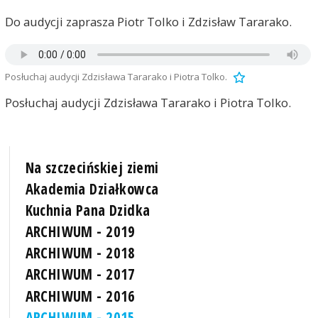
Do audycji zaprasza Piotr Tolko i Zdzisław Tararako.
Posłuchaj audycji Zdzisława Tararako i Piotra Tolko.
Posłuchaj audycji Zdzisława Tararako i Piotra Tolko.
Na szczecińskiej ziemi
Akademia Działkowca
Kuchnia Pana Dzidka
ARCHIWUM - 2019
ARCHIWUM - 2018
ARCHIWUM - 2017
ARCHIWUM - 2016
ARCHIWUM - 2015