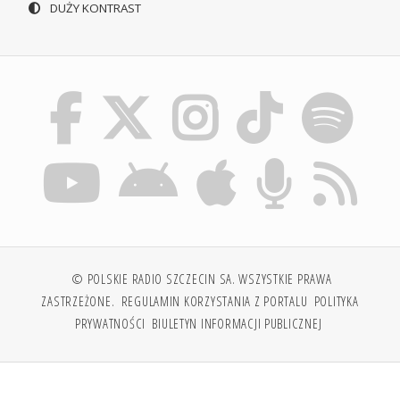
DUŻY KONTRAST
© POLSKIE RADIO SZCZECIN SA. WSZYSTKIE PRAWA
ZASTRZEŻONE.
REGULAMIN KORZYSTANIA Z PORTALU
POLITYKA
PRYWATNOŚCI
BIULETYN INFORMACJI PUBLICZNEJ