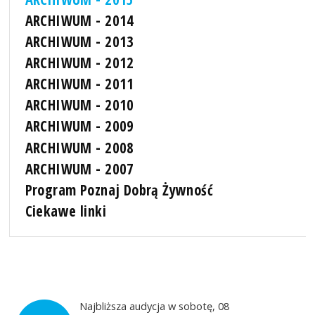
ARCHIWUM - 2014
ARCHIWUM - 2013
ARCHIWUM - 2012
ARCHIWUM - 2011
ARCHIWUM - 2010
ARCHIWUM - 2009
ARCHIWUM - 2008
ARCHIWUM - 2007
Program Poznaj Dobrą Żywność
Ciekawe linki
Najbliższa audycja w sobotę, 08