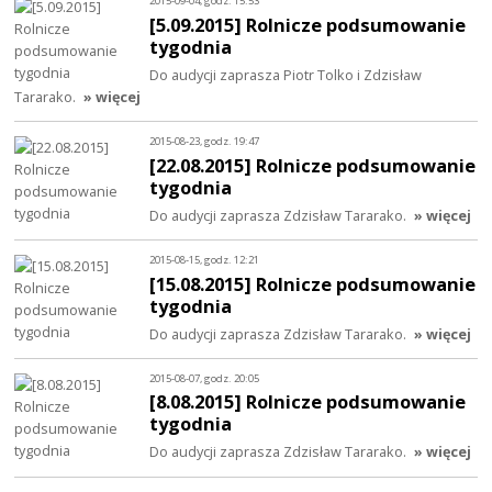
2015-09-04, godz. 15:53
[5.09.2015] Rolnicze podsumowanie
tygodnia
Do audycji zaprasza Piotr Tolko i Zdzisław
Tararako.
» więcej
2015-08-23, godz. 19:47
[22.08.2015] Rolnicze podsumowanie
tygodnia
Do audycji zaprasza Zdzisław Tararako.
» więcej
2015-08-15, godz. 12:21
[15.08.2015] Rolnicze podsumowanie
tygodnia
Do audycji zaprasza Zdzisław Tararako.
» więcej
2015-08-07, godz. 20:05
[8.08.2015] Rolnicze podsumowanie
tygodnia
Do audycji zaprasza Zdzisław Tararako.
» więcej