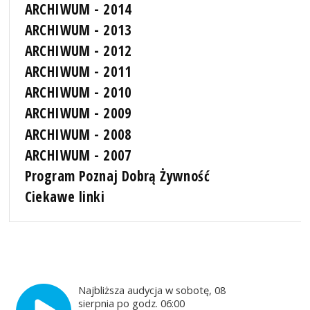
ARCHIWUM - 2014
ARCHIWUM - 2013
ARCHIWUM - 2012
ARCHIWUM - 2011
ARCHIWUM - 2010
ARCHIWUM - 2009
ARCHIWUM - 2008
ARCHIWUM - 2007
Program Poznaj Dobrą Żywność
Ciekawe linki
Najbliższa audycja w sobotę, 08
sierpnia po godz. 06:00