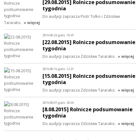
[29.08.2015] Rolnicze podsumowanie
tygodnia
Do audycji zaprasza Piotr Tolko i Zdzisław
Tararako.
» więcej
2015-08-23, godz. 19:47
[22.08.2015] Rolnicze podsumowanie
tygodnia
Do audycji zaprasza Zdzisław Tararako.
» więcej
2015-08-15, godz. 12:21
[15.08.2015] Rolnicze podsumowanie
tygodnia
Do audycji zaprasza Zdzisław Tararako.
» więcej
2015-08-07, godz. 20:05
[8.08.2015] Rolnicze podsumowanie
tygodnia
Do audycji zaprasza Zdzisław Tararako.
» więcej