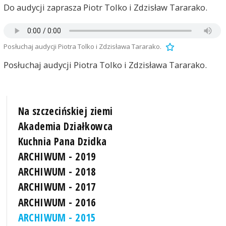
Do audycji zaprasza Piotr Tolko i Zdzisław Tararako.
Posłuchaj audycji Piotra Tolko i Zdzisława Tararako.
Posłuchaj audycji Piotra Tolko i Zdzisława Tararako.
Na szczecińskiej ziemi
Akademia Działkowca
Kuchnia Pana Dzidka
ARCHIWUM - 2019
ARCHIWUM - 2018
ARCHIWUM - 2017
ARCHIWUM - 2016
ARCHIWUM - 2015