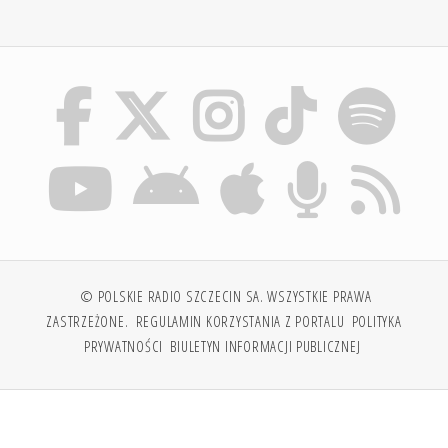
© POLSKIE RADIO SZCZECIN SA. WSZYSTKIE PRAWA
ZASTRZEŻONE.
REGULAMIN KORZYSTANIA Z PORTALU
POLITYKA
PRYWATNOŚCI
BIULETYN INFORMACJI PUBLICZNEJ