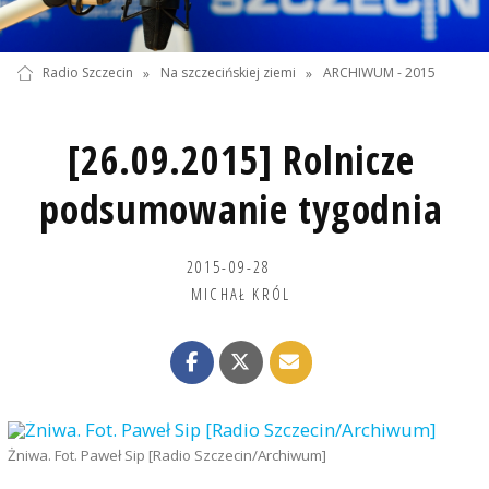
Radio Szczecin
»
Na szczecińskiej ziemi
»
ARCHIWUM - 2015
[26.09.2015] Rolnicze
podsumowanie tygodnia
2015-09-28
MICHAŁ KRÓL
Żniwa. Fot. Paweł Sip [Radio Szczecin/Archiwum]