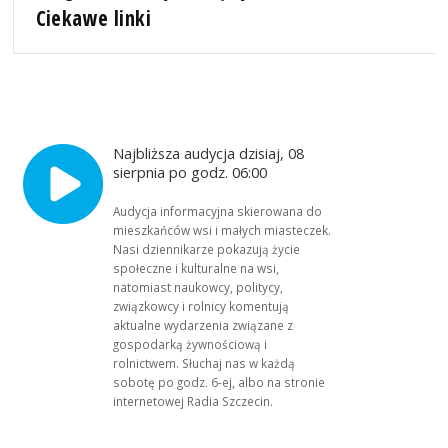
Ciekawe linki
Najbliższa audycja dzisiaj, 08
sierpnia po godz. 06:00
Audycja informacyjna skierowana do
mieszkańców wsi i małych miasteczek.
Nasi dziennikarze pokazują życie
społeczne i kulturalne na wsi,
natomiast naukowcy, politycy,
związkowcy i rolnicy komentują
aktualne wydarzenia związane z
gospodarką żywnościową i
rolnictwem. Słuchaj nas w każdą
sobotę po godz. 6-ej, albo na stronie
internetowej Radia Szczecin.