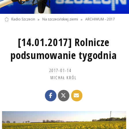
Radio Szczecin
»
Na szczecińskiej ziemi
»
ARCHIWUM - 2017
[14.01.2017] Rolnicze
podsumowanie tygodnia
2017-01-14
MICHAŁ KRÓL