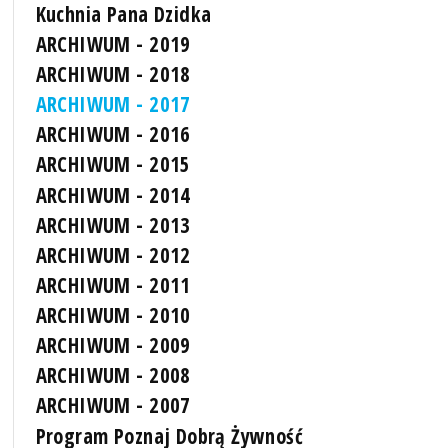
Kuchnia Pana Dzidka
ARCHIWUM - 2019
ARCHIWUM - 2018
ARCHIWUM - 2017
ARCHIWUM - 2016
ARCHIWUM - 2015
ARCHIWUM - 2014
ARCHIWUM - 2013
ARCHIWUM - 2012
ARCHIWUM - 2011
ARCHIWUM - 2010
ARCHIWUM - 2009
ARCHIWUM - 2008
ARCHIWUM - 2007
Program Poznaj Dobrą Żywność