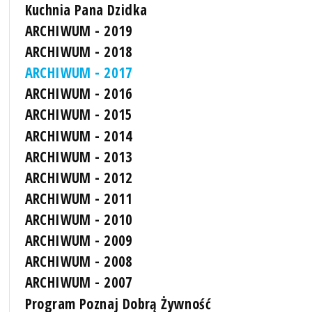
Kuchnia Pana Dzidka
ARCHIWUM - 2019
ARCHIWUM - 2018
ARCHIWUM - 2017
ARCHIWUM - 2016
ARCHIWUM - 2015
ARCHIWUM - 2014
ARCHIWUM - 2013
ARCHIWUM - 2012
ARCHIWUM - 2011
ARCHIWUM - 2010
ARCHIWUM - 2009
ARCHIWUM - 2008
ARCHIWUM - 2007
Program Poznaj Dobrą Żywność