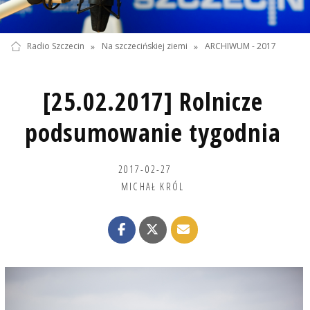
Radio Szczecin
»
Na szczecińskiej ziemi
»
ARCHIWUM - 2017
[25.02.2017] Rolnicze
podsumowanie tygodnia
2017-02-27
MICHAŁ KRÓL