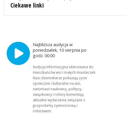
Ciekawe linki
Najbliższa audycja w
poniedziałek, 10 sierpnia po
godz. 00:00
Audycja informacyjna skierowana do
mieszkańców wsi i małych miasteczek.
Nasi dziennikarze pokazują życie
społeczne i kulturalne na wsi,
natomiast naukowcy, politycy,
związkowcy i rolnicy komentują
aktualne wydarzenia związane z
gospodarką żywnościową i
rolnictwem.