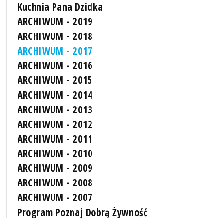
Kuchnia Pana Dzidka
ARCHIWUM - 2019
ARCHIWUM - 2018
ARCHIWUM - 2017
ARCHIWUM - 2016
ARCHIWUM - 2015
ARCHIWUM - 2014
ARCHIWUM - 2013
ARCHIWUM - 2012
ARCHIWUM - 2011
ARCHIWUM - 2010
ARCHIWUM - 2009
ARCHIWUM - 2008
ARCHIWUM - 2007
Program Poznaj Dobrą Żywność