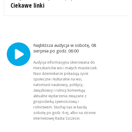
Ciekawe linki
Najbliższa audycja w sobotę, 08
sierpnia po godz. 06:00
Audycja informacyjna skierowana do
mieszkańców wsi i małych miasteczek.
Nasi dziennikarze pokazują życie
społeczne i kulturalne na wsi,
natomiast naukowcy, politycy,
związkowcy i rolnicy komentują
aktualne wydarzenia związane z
gospodarką żywnościową i
rolnictwem. Słuchaj nas w każdą
sobotę po godz. 6-ej, albo na stronie
internetowej Radia Szczecin.