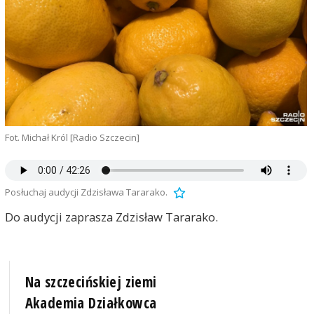
Fot. Michał Król [Radio Szczecin]
Posłuchaj audycji Zdzisława Tararako.
Do audycji zaprasza Zdzisław Tararako.
Na szczecińskiej ziemi
Akademia Działkowca