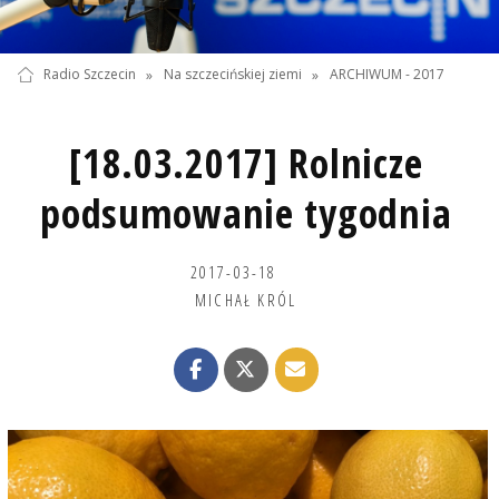
Radio Szczecin
»
Na szczecińskiej ziemi
»
ARCHIWUM - 2017
[18.03.2017] Rolnicze
podsumowanie tygodnia
2017-03-18
MICHAŁ KRÓL