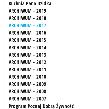
Kuchnia Pana Dzidka
ARCHIWUM - 2019
ARCHIWUM - 2018
ARCHIWUM - 2017
ARCHIWUM - 2016
ARCHIWUM - 2015
ARCHIWUM - 2014
ARCHIWUM - 2013
ARCHIWUM - 2012
ARCHIWUM - 2011
ARCHIWUM - 2010
ARCHIWUM - 2009
ARCHIWUM - 2008
ARCHIWUM - 2007
Program Poznaj Dobrą Żywność