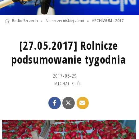
Radio Szczecin
»
Na szczecińskiej ziemi
»
ARCHIWUM - 2017
[27.05.2017] Rolnicze
podsumowanie tygodnia
2017-05-29
MICHAŁ KRÓL