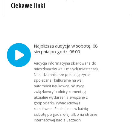
Ciekawe linki
Najbliższa audycja w sobotę, 08
sierpnia po godz. 06:00
Audycja informacyjna skierowana do
mieszkańców wsi i małych miasteczek.
Nasi dziennikarze pokazują życie
społeczne i kulturalne na wsi,
natomiast naukowcy, politycy,
związkowcy i rolnicy komentują
aktualne wydarzenia związane z
gospodarką żywnościową i
rolnictwem. Słuchaj nas w każdą
sobotę po godz. 6-ej, albo na stronie
internetowej Radia Szczecin.