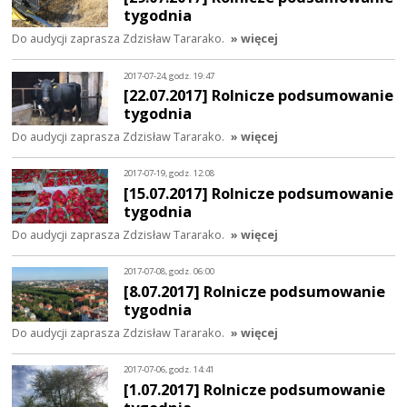
tygodnia
Do audycji zaprasza Zdzisław Tararako.
» więcej
2017-07-24, godz. 19:47
[22.07.2017] Rolnicze podsumowanie
tygodnia
Do audycji zaprasza Zdzisław Tararako.
» więcej
2017-07-19, godz. 12:08
[15.07.2017] Rolnicze podsumowanie
tygodnia
Do audycji zaprasza Zdzisław Tararako.
» więcej
2017-07-08, godz. 06:00
[8.07.2017] Rolnicze podsumowanie
tygodnia
Do audycji zaprasza Zdzisław Tararako.
» więcej
2017-07-06, godz. 14:41
[1.07.2017] Rolnicze podsumowanie