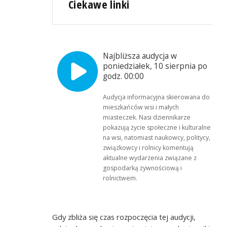
Ciekawe linki
Najbliższa audycja w
poniedziałek, 10 sierpnia po
godz. 00:00
Audycja informacyjna skierowana do
mieszkańców wsi i małych
miasteczek. Nasi dziennikarze
pokazują życie społeczne i kulturalne
na wsi, natomiast naukowcy, politycy,
związkowcy i rolnicy komentują
aktualne wydarzenia związane z
gospodarką żywnościową i
rolnictwem.
Gdy zbliża się czas rozpoczęcia tej audycji,