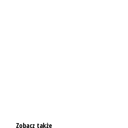
Zobacz także