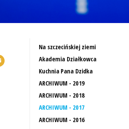
Na szczecińskiej ziemi
Akademia Działkowca
Kuchnia Pana Dzidka
ARCHIWUM - 2019
ARCHIWUM - 2018
ARCHIWUM - 2017
ARCHIWUM - 2016