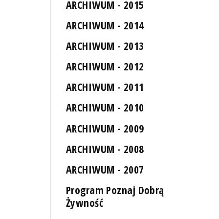
ARCHIWUM - 2015
ARCHIWUM - 2014
ARCHIWUM - 2013
ARCHIWUM - 2012
ARCHIWUM - 2011
ARCHIWUM - 2010
ARCHIWUM - 2009
ARCHIWUM - 2008
ARCHIWUM - 2007
Program Poznaj Dobrą
Żywność