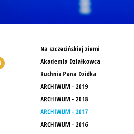
Na szczecińskiej ziemi
Akademia Działkowca
Kuchnia Pana Dzidka
ARCHIWUM - 2019
ARCHIWUM - 2018
ARCHIWUM - 2017
ARCHIWUM - 2016