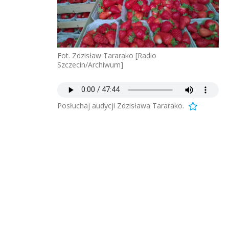
Fot. Zdzisław Tararako [Radio
Szczecin/Archiwum]
Posłuchaj audycji Zdzisława Tararako.