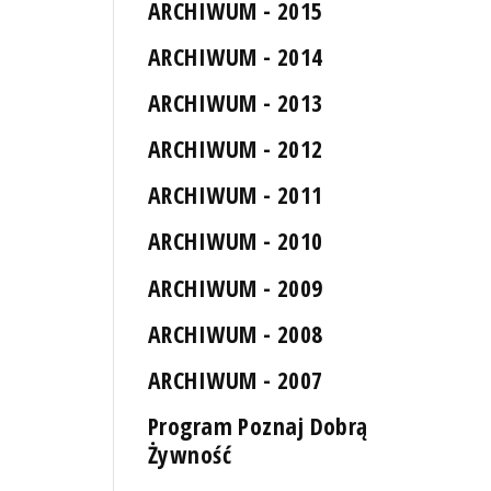
ARCHIWUM - 2015
ARCHIWUM - 2014
ARCHIWUM - 2013
ARCHIWUM - 2012
ARCHIWUM - 2011
ARCHIWUM - 2010
ARCHIWUM - 2009
ARCHIWUM - 2008
ARCHIWUM - 2007
Program Poznaj Dobrą
Żywność