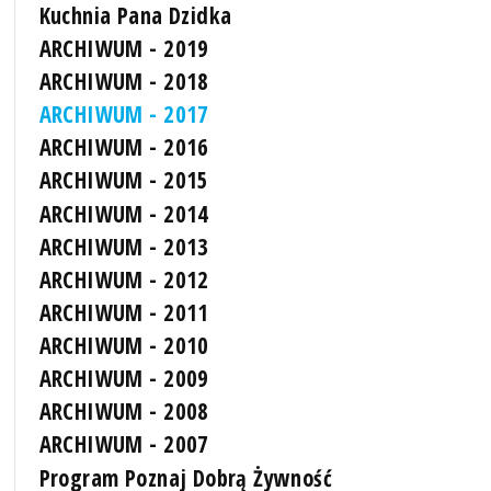
Kuchnia Pana Dzidka
ARCHIWUM - 2019
ARCHIWUM - 2018
ARCHIWUM - 2017
ARCHIWUM - 2016
ARCHIWUM - 2015
ARCHIWUM - 2014
ARCHIWUM - 2013
ARCHIWUM - 2012
ARCHIWUM - 2011
ARCHIWUM - 2010
ARCHIWUM - 2009
ARCHIWUM - 2008
ARCHIWUM - 2007
Program Poznaj Dobrą Żywność