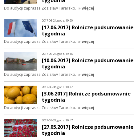
tygodnia
Do audycji zaprasza Zdzisław Tararako.
» więcej
2017-06-21, godz. 19:20
[17.06.2017] Rolnicze podsumowanie
tygodnia
Do audycji zaprasza Zdzisław Tararako.
» więcej
2017-06-21, godz. 19:18
[10.06.2017] Rolnicze podsumowanie
tygodnia
Do audycji zaprasza Zdzisław Tararako.
» więcej
2017-06-08, godz. 10:47
[3.06.2017] Rolnicze podsumowanie
tygodnia
Do audycji zaprasza Zdzisław Tararako.
» więcej
2017-05-29, godz. 19:47
[27.05.2017] Rolnicze podsumowanie
tygodnia