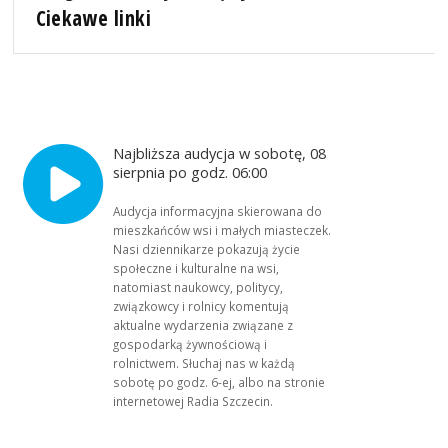
Ciekawe linki
Najbliższa audycja w sobotę, 08
sierpnia po godz. 06:00
Audycja informacyjna skierowana do
mieszkańców wsi i małych miasteczek.
Nasi dziennikarze pokazują życie
społeczne i kulturalne na wsi,
natomiast naukowcy, politycy,
związkowcy i rolnicy komentują
aktualne wydarzenia związane z
gospodarką żywnościową i
rolnictwem. Słuchaj nas w każdą
sobotę po godz. 6-ej, albo na stronie
internetowej Radia Szczecin.