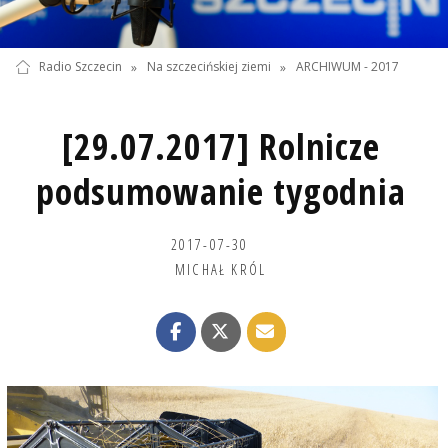
Radio Szczecin
»
Na szczecińskiej ziemi
»
ARCHIWUM - 2017
[29.07.2017] Rolnicze
podsumowanie tygodnia
2017-07-30
MICHAŁ KRÓL