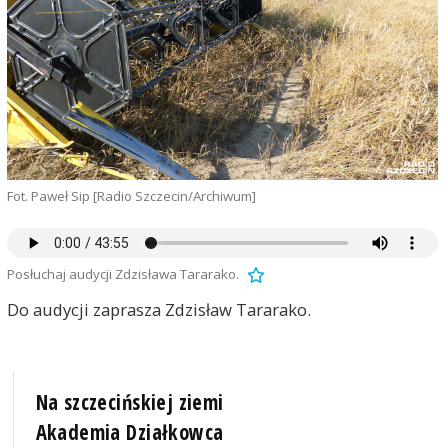
Fot. Paweł Sip [Radio Szczecin/Archiwum]
Posłuchaj audycji Zdzisława Tararako.
Do audycji zaprasza Zdzisław Tararako.
Na szczecińskiej ziemi
Akademia Działkowca