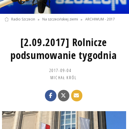
Radio Szczecin
»
Na szczecińskiej ziemi
»
ARCHIWUM - 2017
[2.09.2017] Rolnicze
podsumowanie tygodnia
2017-09-04
MICHAŁ KRÓL