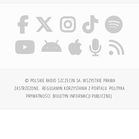
© POLSKIE RADIO SZCZECIN SA. WSZYSTKIE PRAWA
ZASTRZEŻONE.
REGULAMIN KORZYSTANIA Z PORTALU
POLITYKA
PRYWATNOŚCI
BIULETYN INFORMACJI PUBLICZNEJ