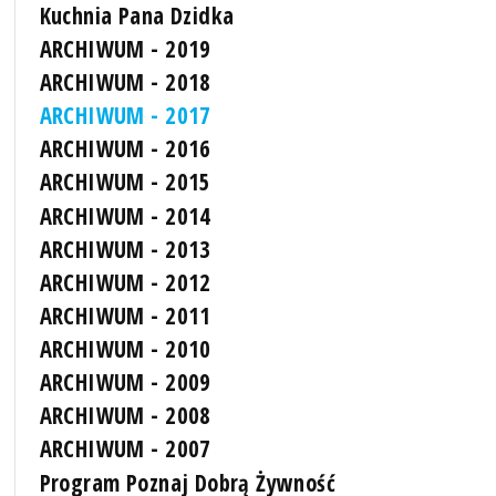
Kuchnia Pana Dzidka
ARCHIWUM - 2019
ARCHIWUM - 2018
ARCHIWUM - 2017
ARCHIWUM - 2016
ARCHIWUM - 2015
ARCHIWUM - 2014
ARCHIWUM - 2013
ARCHIWUM - 2012
ARCHIWUM - 2011
ARCHIWUM - 2010
ARCHIWUM - 2009
ARCHIWUM - 2008
ARCHIWUM - 2007
Program Poznaj Dobrą Żywność