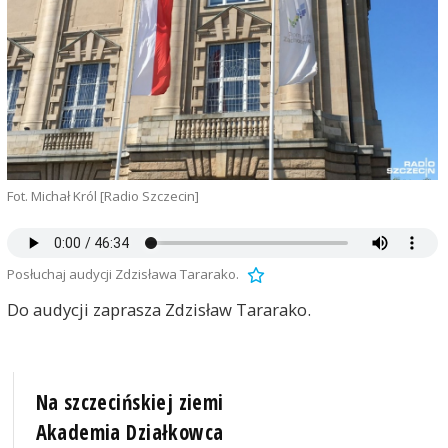
Fot. Michał Król [Radio Szczecin]
Posłuchaj audycji Zdzisława Tararako.
Do audycji zaprasza Zdzisław Tararako.
Na szczecińskiej ziemi
Akademia Działkowca