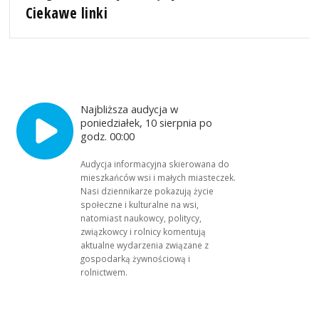
Ciekawe linki
Najbliższa audycja w
poniedziałek, 10 sierpnia po
godz. 00:00
Audycja informacyjna skierowana do
mieszkańców wsi i małych miasteczek.
Nasi dziennikarze pokazują życie
społeczne i kulturalne na wsi,
natomiast naukowcy, politycy,
związkowcy i rolnicy komentują
aktualne wydarzenia związane z
gospodarką żywnościową i
rolnictwem.