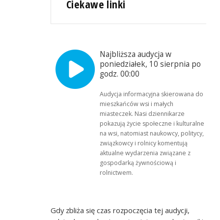
Ciekawe linki
Najbliższa audycja w
poniedziałek, 10 sierpnia po
godz. 00:00
Audycja informacyjna skierowana do
mieszkańców wsi i małych
miasteczek. Nasi dziennikarze
pokazują życie społeczne i kulturalne
na wsi, natomiast naukowcy, politycy,
związkowcy i rolnicy komentują
aktualne wydarzenia związane z
gospodarką żywnościową i
rolnictwem.
Gdy zbliża się czas rozpoczęcia tej audycji,