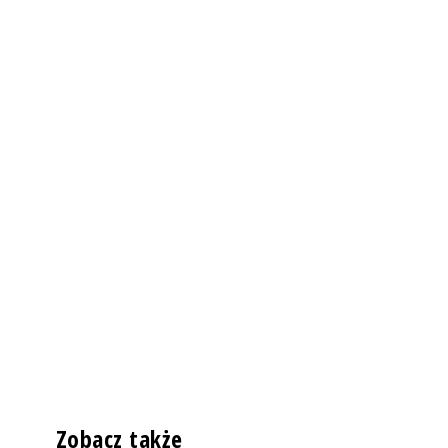
Zobacz także