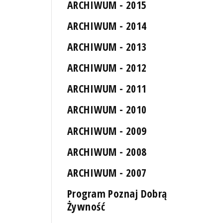
ARCHIWUM - 2015
ARCHIWUM - 2014
ARCHIWUM - 2013
ARCHIWUM - 2012
ARCHIWUM - 2011
ARCHIWUM - 2010
ARCHIWUM - 2009
ARCHIWUM - 2008
ARCHIWUM - 2007
Program Poznaj Dobrą
Żywność