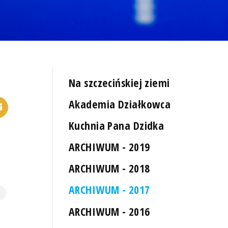
Na szczecińskiej ziemi
Akademia Działkowca
Kuchnia Pana Dzidka
ARCHIWUM - 2019
ARCHIWUM - 2018
ARCHIWUM - 2017
ARCHIWUM - 2016