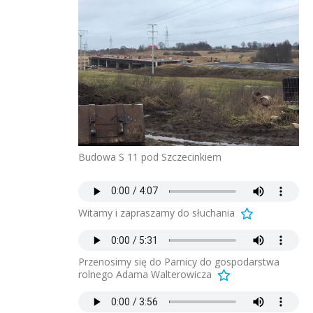
Budowa S 11 pod Szczecinkiem
Witamy i zapraszamy do słuchania
Przenosimy się do Parnicy do gospodarstwa
rolnego Adama Walterowicza