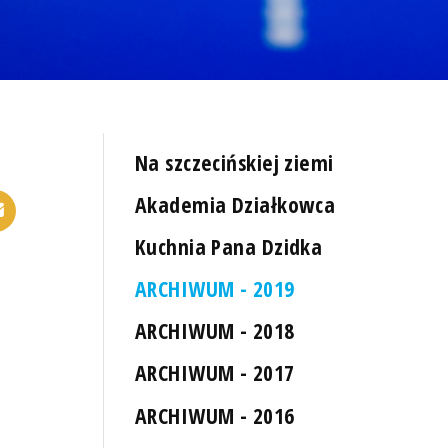
Na szczecińskiej ziemi
Akademia Działkowca
Kuchnia Pana Dzidka
ARCHIWUM - 2019
ARCHIWUM - 2018
ARCHIWUM - 2017
ARCHIWUM - 2016