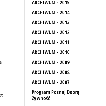
ARCHIWUM - 2015
ARCHIWUM - 2014
ARCHIWUM - 2013
ARCHIWUM - 2012
ARCHIWUM - 2011
ARCHIWUM - 2010
ARCHIWUM - 2009
a
-
ARCHIWUM - 2008
ARCHIWUM - 2007
Program Poznaj Dobrą
st
Żywność