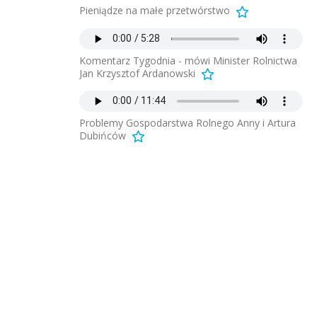
Pieniądze na małe przetwórstwo
Komentarz Tygodnia - mówi Minister Rolnictwa
Jan Krzysztof Ardanowski
Problemy Gospodarstwa Rolnego Anny i Artura
Dubińców